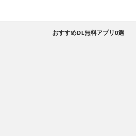
おすすめDL無料アプリ0選