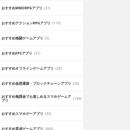
おすすめ MMORPGアプリ
(31)
おすすめアクションRPGアプリ
(119)
おすすめ格闘ゲームアプリ
(0)
おすすめFPSアプリ
(31)
おすすめオフラインゲームアプリ
(26)
おすすめ仮想通貨・ブロックチェーンアプリ
(50)
おすすめ無課金でも楽しめるスマホゲームア
(149)
プリ
おすすめスマホゲーアプリ
(33)
おすすめ育成ゲームアプリ
(483)