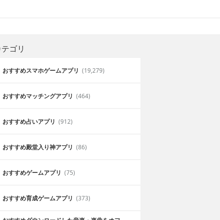
カテゴリ
おすすめスマホゲームアプリ
(19,279)
おすすめマッチングアプリ
(464)
おすすめ占いアプリ
(912)
おすすめ殿堂入り神アプリ
(86)
おすすめゲームアプリ
(75)
おすすめ育成ゲームアプリ
(373)