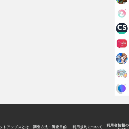
利用者情報の
ットアップスとは
調査方法・調査目的
利用規約について
につい