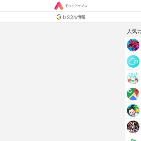
ドットアップス
お役立ち情報
人気