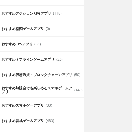
おすすめアクションRPGアプリ
(119)
おすすめ格闘ゲームアプリ
(0)
おすすめFPSアプリ
(31)
おすすめオフラインゲームアプリ
(26)
おすすめ仮想通貨・ブロックチェーンアプリ
(50)
おすすめ無課金でも楽しめるスマホゲームア
(149)
プリ
おすすめスマホゲーアプリ
(33)
おすすめ育成ゲームアプリ
(483)