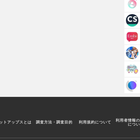
利用者情報の
ットアップスとは
調査方法・調査目的
利用規約について
につい