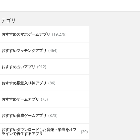
カテゴリ
おすすめスマホゲームアプリ
(19,279)
おすすめマッチングアプリ
(464)
おすすめ占いアプリ
(912)
おすすめ殿堂入り神アプリ
(86)
おすすめゲームアプリ
(75)
おすすめ育成ゲームアプリ
(373)
おすすめダウンロードした音楽・楽曲をオフ
(20)
ラインで再生するアプリ