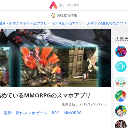
ドットアップス
お役立ち情報
最新・新作スマホゲームアプリ
おすすめRPGアプリ
おすすめ MMORPGアプリ
人気
めているMMORPGのスマホアプリ
最終更新日 2019/12/23 19:53
最新・新作スマホゲーム
RPG
MMORPG