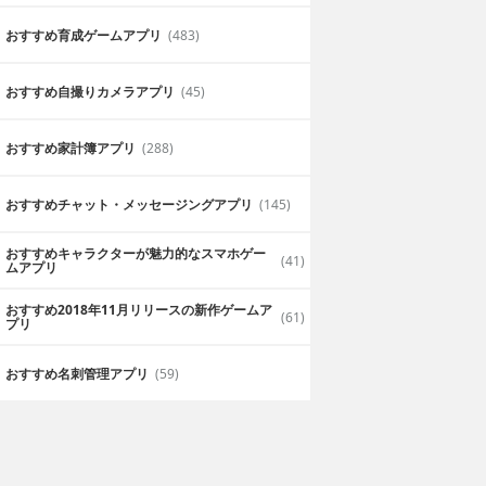
おすすめ育成ゲームアプリ
(483)
おすすめ自撮りカメラアプリ
(45)
おすすめ家計簿アプリ
(288)
おすすめチャット・メッセージングアプリ
(145)
おすすめキャラクターが魅力的なスマホゲー
(41)
ムアプリ
おすすめ2018年11月リリースの新作ゲームア
(61)
プリ
おすすめ名刺管理アプリ
(59)