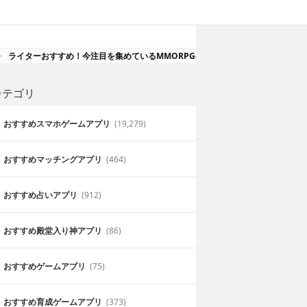
ライターおすすめ！今注目を集めているMMORPGのスマホアプリ
カテゴリ
おすすめスマホゲームアプリ
(19,279)
おすすめマッチングアプリ
(464)
おすすめ占いアプリ
(912)
おすすめ殿堂入り神アプリ
(86)
おすすめゲームアプリ
(75)
おすすめ育成ゲームアプリ
(373)