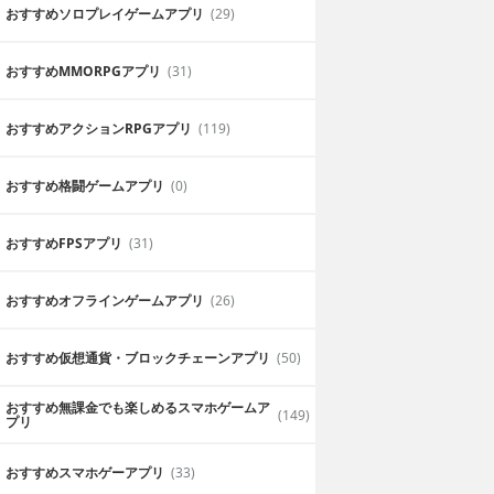
おすすめソロプレイゲームアプリ
(29)
おすすめ MMORPGアプリ
(31)
おすすめアクションRPGアプリ
(119)
おすすめ格闘ゲームアプリ
(0)
おすすめFPSアプリ
(31)
おすすめオフラインゲームアプリ
(26)
おすすめ仮想通貨・ブロックチェーンアプリ
(50)
おすすめ無課金でも楽しめるスマホゲームア
(149)
プリ
おすすめスマホゲーアプリ
(33)