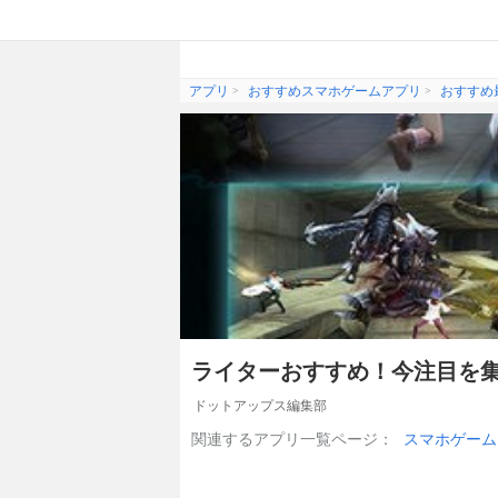
アプリ
おすすめスマホゲームアプリ
おすすめ
ライターおすすめ！今注目を集
ドットアップス編集部
関連するアプリ一覧ページ：
スマホゲーム