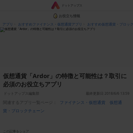
ドットアップス
お役立ち情報
アプリ
おすすめファイナンス・仮想通貨アプリ
おすすめ仮想通貨・ブロッ
仮想通貨「Ardor」の特徴と可能性は？取引に
必須のお役立ちアプリ
ドットアップス編集部
最終更新日 2018/6/6 13:59
関連するアプリ一覧ページ：
ファイナンス・仮想通貨
仮想通
貨・ブロックチェーン
この記事をシェア