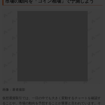
市場の動向を「コイン相場」で予測しよう
画像：著者撮影
仮想通貨取引では、一日の中でも大きく変動するチャートを確認す
ることや、市場の動向を予想することが重要と言われています。そ