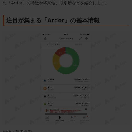
た「Ardor」の特徴や将来性、取引所などを紹介します。
注目が集まる「Ardor」の基本情報
画像：著者撮影