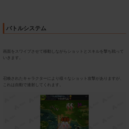
バトルシステム
画面をスワイプさせて移動しながらショットとスキルを撃ち戦って
いきます。
召喚されたキャラクターにより様々なショット攻撃がありますが、
これは自動で連射してくれます。