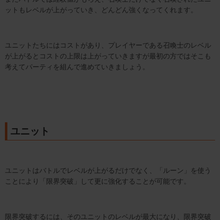
ットもレベルが上がっていき、どんどん強くなってくれます。
ユニットたちにはコストがあり、プレイヤーである召喚士のレベル
が上がるとコストの上限は上がっていきますが最初の方ではそこも
考えてパーティを組んで進めていきましょう。
ユニット
ユニットはバトルでレベルが上がるだけでなく、「ルーン」を使う
ことにより「限界突破」して更に強化することが可能です。
限界突破するには、そのユニットのレベルが最大になり、限界突破