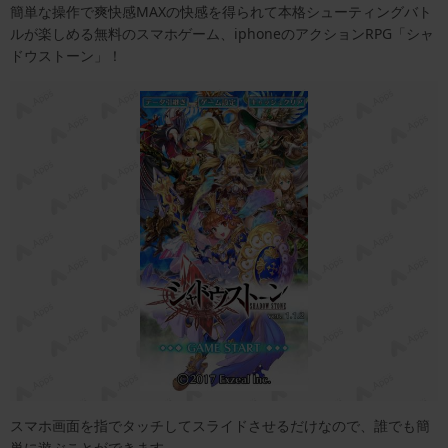
簡単な操作で爽快感MAXの快感を得られて本格シューティングバト
ルが楽しめる無料のスマホゲーム、iphoneのアクションRPG「シャ
ドウストーン」！
スマホ画面を指でタッチしてスライドさせるだけなので、誰でも簡
単に遊ぶことができます。