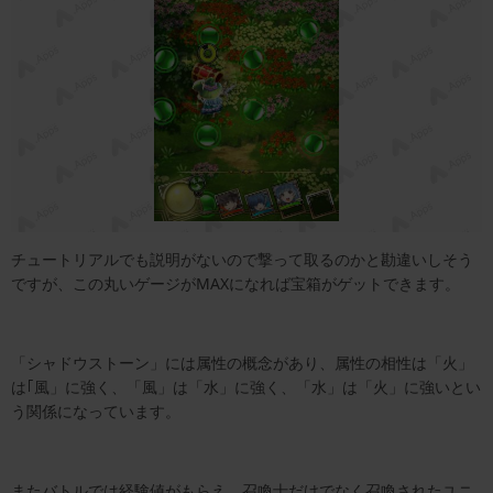
チュートリアルでも説明がないので撃って取るのかと勘違いしそう
ですが、この丸いゲージがMAXになれば宝箱がゲットできます。
「シャドウストーン」には属性の概念があり、属性の相性は「火」
は｢風」に強く、「風」は「水」に強く、「水」は「火」に強いとい
う関係になっています。
またバトルでは経験値がもらえ、召喚士だけでなく召喚されたユニ