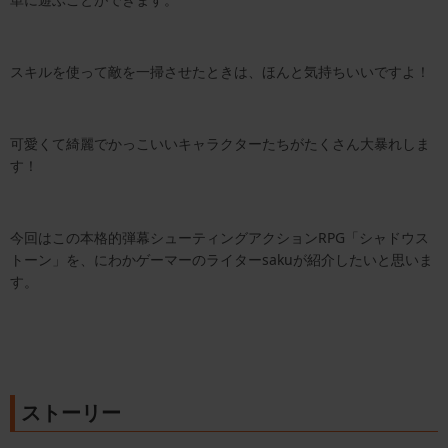
スキルを使って敵を一掃させたときは、ほんと気持ちいいですよ！
可愛くて綺麗でかっこいいキャラクターたちがたくさん大暴れしま
す！
今回はこの本格的弾幕シューティングアクションRPG「シャドウス
トーン」を、にわかゲーマーのライターsakuが紹介したいと思いま
す。
ストーリー