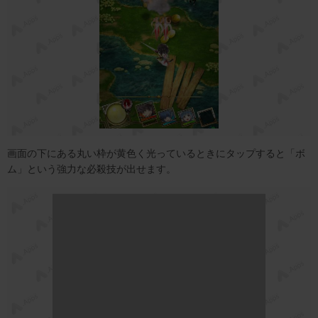
画面の下にある丸い枠が黄色く光っているときにタップすると「ボ
ム」という強力な必殺技が出せます。