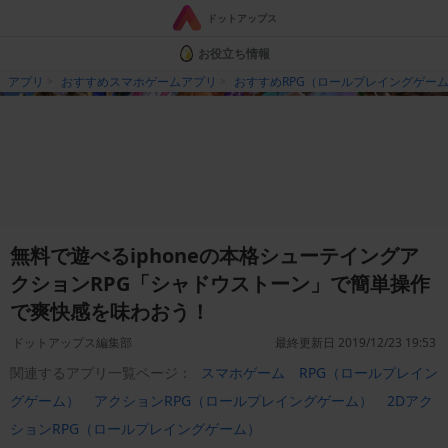
ドットアップス
お役立ち情報
アプリ
おすすめスマホゲームアプリ
おすすめRPG（ロールプレイングゲー
無料で遊べるiphoneの本格シューテイングア
クションRPG「シャドウストーン」で簡単操作
で爽快感を味わおう！
ドットアップス編集部
最終更新日 2019/12/23 19:53
関連するアプリ一覧ページ：
スマホゲーム
RPG（ロールプレイン
グゲーム）
アクションRPG（ロールプレイングゲーム）
2Dアク
ションRPG（ロールプレイングゲーム）