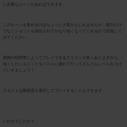
に必要なルーンがあればできます。
このルーンを集めるのはちょっと大変かもしれませんが、能力だけ
でなくショットも強化されてかなり強くなってくれるので目指して
みてください。
期間や時間帯によってプレイできるクエストが色々ありますから、
強くしたいユニットをバトルに連れて行ってどんどんレベルを上げ
ていきましょう！
クエストは難易度を選択してプレイすることもできます。
いかがでしたか？