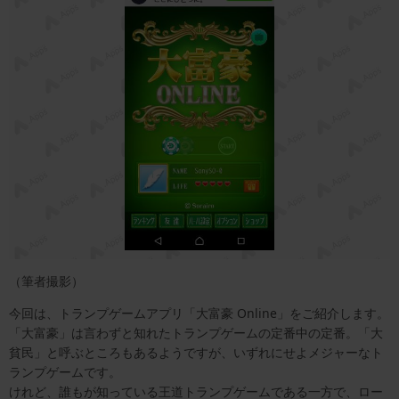
（筆者撮影）
今回は、トランプゲームアプリ「大富豪 Online」をご紹介します。
「大富豪」は言わずと知れたトランプゲームの定番中の定番。「大
貧民」と呼ぶところもあるようですが、いずれにせよメジャーなト
ランプゲームです。
けれど、誰もが知っている王道トランプゲームである一方で、ロー