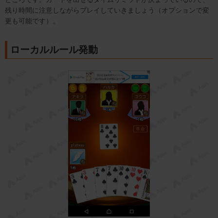
残り時間に注意しながらプレイしていきましょう（オプションで変
更も可能です）。
ローカルルール発動