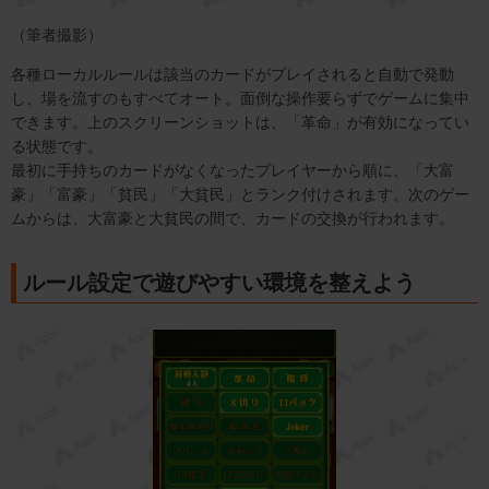
（筆者撮影）
各種ローカルルールは該当のカードがプレイされると自動で発動
し、場を流すのもすべてオート。面倒な操作要らずでゲームに集中
できます。上のスクリーンショットは、「革命」が有効になってい
る状態です。
最初に手持ちのカードがなくなったプレイヤーから順に、「大富
豪」「富豪」「貧民」「大貧民」とランク付けされます。次のゲー
ムからは、大富豪と大貧民の間で、カードの交換が行われます。
ルール設定で遊びやすい環境を整えよう