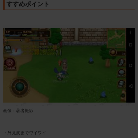
すすめポイント
画像：著者撮影
・外見変更でワイワイ