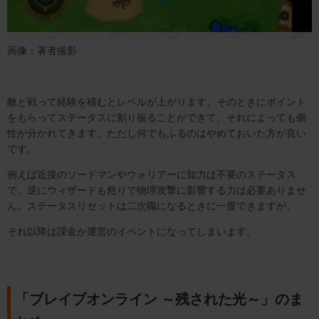
画像：著者撮影
敵と戦って経験を積むとレベルが上がります。そのときにポイント
をもらってステータスに割り振ることができて、それによっても個
性が分かれてきます。ただし何でもふるのはやめておいた方が良い
です。
例えば近接のソードマンやウォリアーに知力は不要のステータス
で、逆にウィザードも然りで物理攻撃に影響する力は必要ありませ
ん。ステータスリセットは二次職になるときに一度できますが、
それ以降は課金か運営のイベントになってしまいます。
「ブレイブオンライン ～残された光～」のま