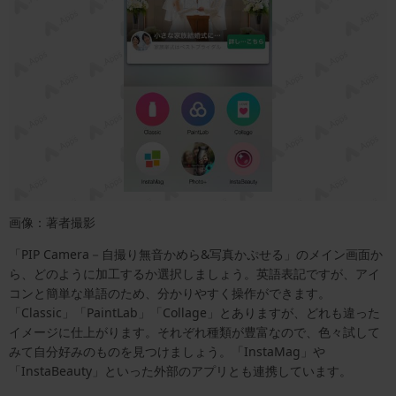
画像：著者撮影
「PIP Camera－自撮り無音かめら&写真かぷせる」のメイン画面か
ら、どのように加工するか選択しましょう。英語表記ですが、アイ
コンと簡単な単語のため、分かりやすく操作ができます。
「Classic」「PaintLab」「Collage」とありますが、どれも違った
イメージに仕上がります。それぞれ種類が豊富なので、色々試して
みて自分好みのものを見つけましょう。「InstaMag」や
「InstaBeauty」といった外部のアプリとも連携しています。