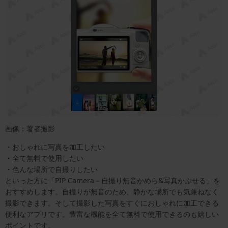
画像：著者撮影
・おしゃれに写真を加工したい
・全て無料で使用したい
・色んな場所で自撮りしたい
といった方に「PIP Camera－自撮り無音かめら&写真かぷせる」を
おすすめします。自撮りが無音のため、静かな場所でも気兼ねなく
撮影できます。そして撮影した写真をすぐにおしゃれに加工できる
便利なアプリです。豊富な機能を全て無料で使用できるのも嬉しい
ポイントです。