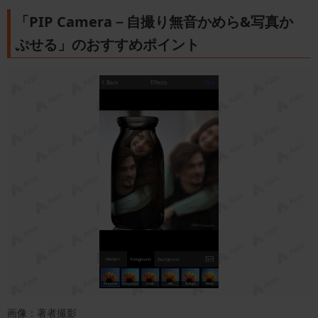
「PIP Camera－自撮り無音かめら&写真か
ぷせる」のおすすめポイント
画像：著者撮影