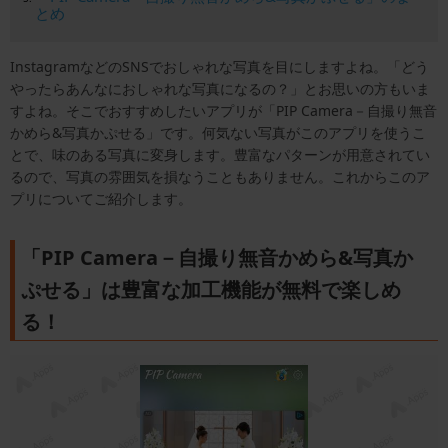
とめ
InstagramなどのSNSでおしゃれな写真を目にしますよね。「どう
やったらあんなにおしゃれな写真になるの？」とお思いの方もいま
すよね。そこでおすすめしたいアプリが「PIP Camera－自撮り無音
かめら&写真かぷせる」です。何気ない写真がこのアプリを使うこ
とで、味のある写真に変身します。豊富なパターンが用意されてい
るので、写真の雰囲気を損なうこともありません。これからこのア
プリについてご紹介します。
「PIP Camera－自撮り無音かめら&写真か
ぷせる」は豊富な加工機能が無料で楽しめ
る！