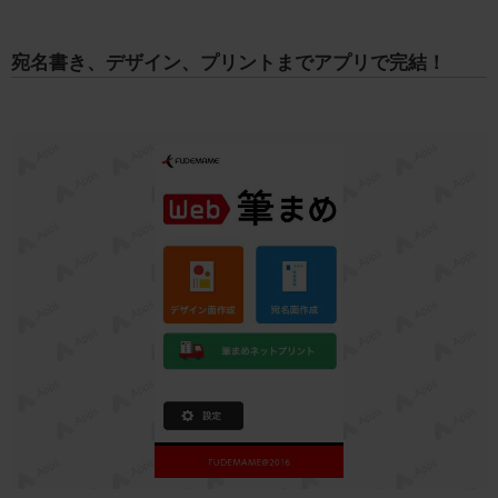
宛名書き、デザイン、プリントまでアプリで完結！