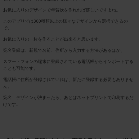
お気に入りのデザインで年賀状を作れれば嬉しいですよね。
このアプリでは300種類以上の様々なデザインから選択できるの
で、
お気に入りの一枚を作ることが出来ると思います。
宛名登録は、新規で名前、住所から入力する方法があるほか、
スマートフォンの端末に登録されている電話帳からインポートする
ことも可能です。
電話帳に住所が登録されていれば、新たに登録する必要もありませ
ん。
宛名、デザインが決まったら、あとはネットプリントで印刷するだ
けです。