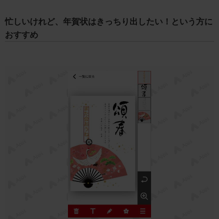
忙しいけれど、年賀状はきっちり出したい！という方に
おすすめ