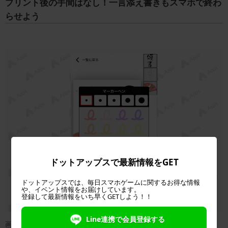
プリント後の手間はなし！一言添え書きもスマホで終わ
らせよう
ドットアップスで最新情報をGET
ドットアップスでは、毎日スマホゲームに関するお得な情報
や、イベント情報をお届けしています。
登録して最新情報をいち早くGETしよう！！
Line連携で会員登録する
画像：著者撮影