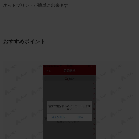
ネットプリントが簡単に出来ます。
おすすめポイント