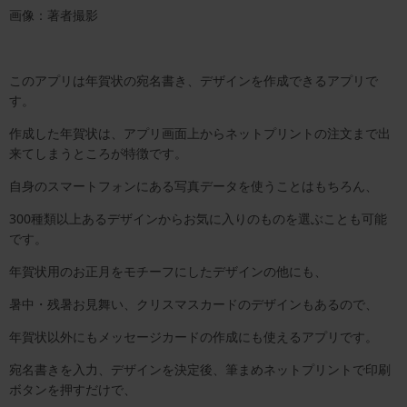
画像：著者撮影
このアプリは年賀状の宛名書き、デザインを作成できるアプリで
す。
作成した年賀状は、アプリ画面上からネットプリントの注文まで出
来てしまうところが特徴です。
自身のスマートフォンにある写真データを使うことはもちろん、
300種類以上あるデザインからお気に入りのものを選ぶことも可能
です。
年賀状用のお正月をモチーフにしたデザインの他にも、
暑中・残暑お見舞い、クリスマスカードのデザインもあるので、
年賀状以外にもメッセージカードの作成にも使えるアプリです。
宛名書きを入力、デザインを決定後、筆まめネットプリントで印刷
ボタンを押すだけで、