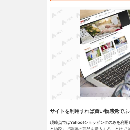
サイトを利用すれば買い物感覚でふ
現時点ではYahoo!ショッピングのみを利
と納税」で話題の商品を購入することはできます