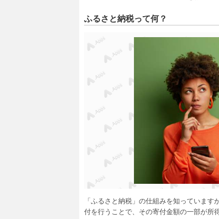
ふるさと納税って何？
「ふるさと納税」の仕組みを知っています
付を行うことで、その寄付金額の一部が所