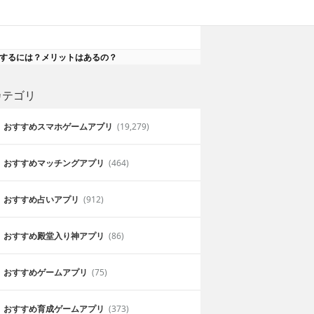
グでするには？メリットはあるの？
カテゴリ
おすすめスマホゲームアプリ
(19,279)
おすすめマッチングアプリ
(464)
おすすめ占いアプリ
(912)
おすすめ殿堂入り神アプリ
(86)
おすすめゲームアプリ
(75)
おすすめ育成ゲームアプリ
(373)