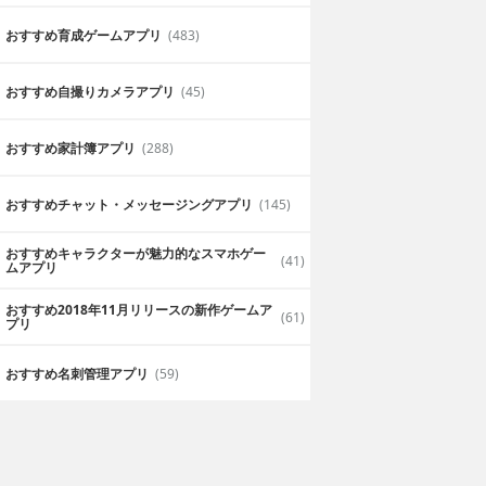
おすすめ育成ゲームアプリ
(483)
おすすめ自撮りカメラアプリ
(45)
おすすめ家計簿アプリ
(288)
おすすめチャット・メッセージングアプリ
(145)
おすすめキャラクターが魅力的なスマホゲー
(41)
ムアプリ
おすすめ2018年11月リリースの新作ゲームア
(61)
プリ
おすすめ名刺管理アプリ
(59)