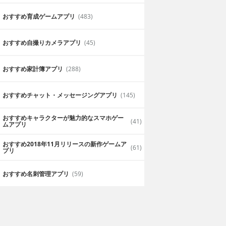
おすすめ育成ゲームアプリ
(483)
おすすめ自撮りカメラアプリ
(45)
おすすめ家計簿アプリ
(288)
おすすめチャット・メッセージングアプリ
(145)
おすすめキャラクターが魅力的なスマホゲー
(41)
ムアプリ
おすすめ2018年11月リリースの新作ゲームア
(61)
プリ
おすすめ名刺管理アプリ
(59)