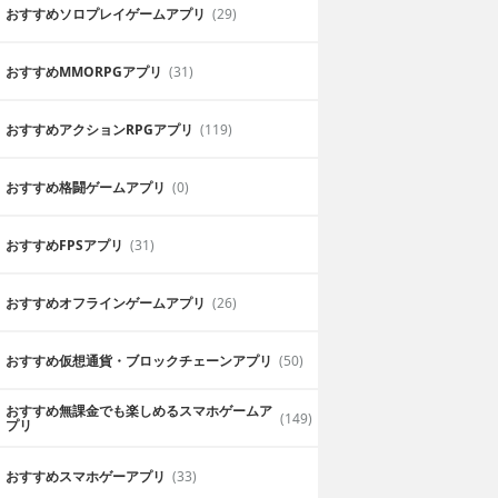
おすすめソロプレイゲームアプリ
(29)
おすすめ MMORPGアプリ
(31)
おすすめアクションRPGアプリ
(119)
おすすめ格闘ゲームアプリ
(0)
おすすめFPSアプリ
(31)
おすすめオフラインゲームアプリ
(26)
おすすめ仮想通貨・ブロックチェーンアプリ
(50)
おすすめ無課金でも楽しめるスマホゲームア
(149)
プリ
おすすめスマホゲーアプリ
(33)