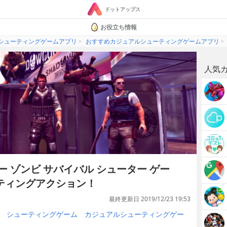
ドットアップス
お役立ち情報
シューティングゲームアプリ
おすすめカジュアルシューティングゲームアプリ
人気
ヤー ゾンビ サバイバル シューター ゲー
ティングアクション！
最終更新日 2019/12/23 19:53
シューティングゲーム
カジュアルシューティングゲー