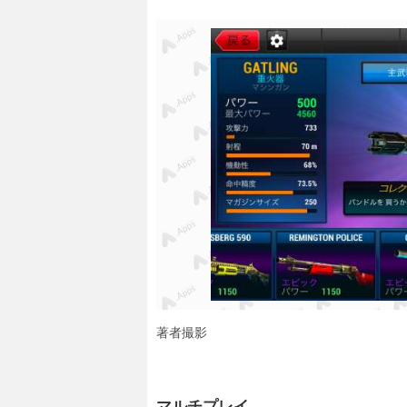
著者撮影
マルチプレイ