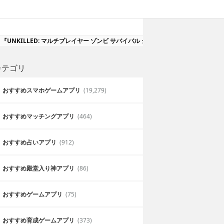
『UNKILLED: マルチプレイヤー ゾンビ サバイバル シューター ゲーム』-ゾ
カテゴリ
おすすめスマホゲームアプリ
(19,279)
おすすめマッチングアプリ
(464)
おすすめ占いアプリ
(912)
おすすめ殿堂入り神アプリ
(86)
おすすめゲームアプリ
(75)
おすすめ育成ゲームアプリ
(373)