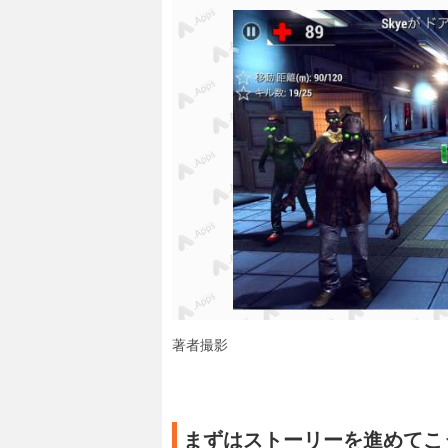
著者撮影
まずはストーリーを進めてこ