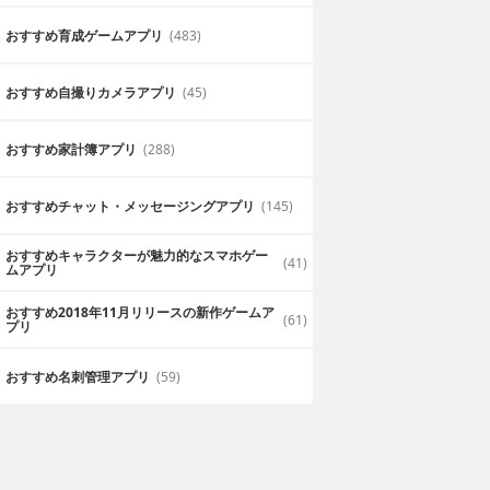
おすすめ育成ゲームアプリ
(483)
おすすめ自撮りカメラアプリ
(45)
おすすめ家計簿アプリ
(288)
おすすめチャット・メッセージングアプリ
(145)
おすすめキャラクターが魅力的なスマホゲー
(41)
ムアプリ
おすすめ2018年11月リリースの新作ゲームア
(61)
プリ
おすすめ名刺管理アプリ
(59)