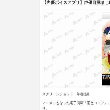
【声優ボイスアプリ】声優目覚まし
スクリーンショット：筆者撮影
アニメにもなった電子漫画「雨色ココア」
リ。