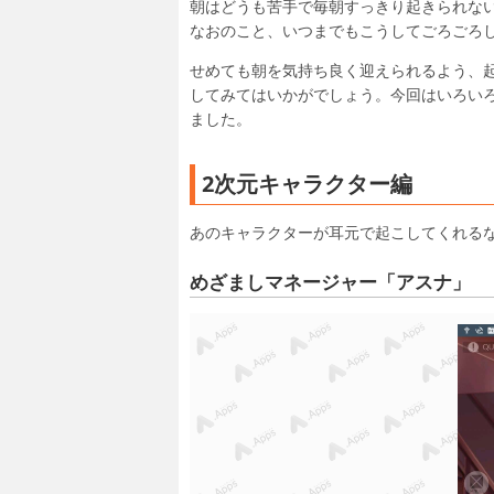
朝はどうも苦手で毎朝すっきり起きられな
なおのこと、いつまでもこうしてごろごろ
せめても朝を気持ち良く迎えられるよう、
してみてはいかがでしょう。今回はいろい
ました。
2次元キャラクター編
あのキャラクターが耳元で起こしてくれる
めざましマネージャー「アスナ」