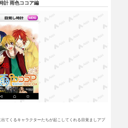
時計 雨色ココア編
に出てくるキャラクターたちが起こしてくれる目覚ましアプ