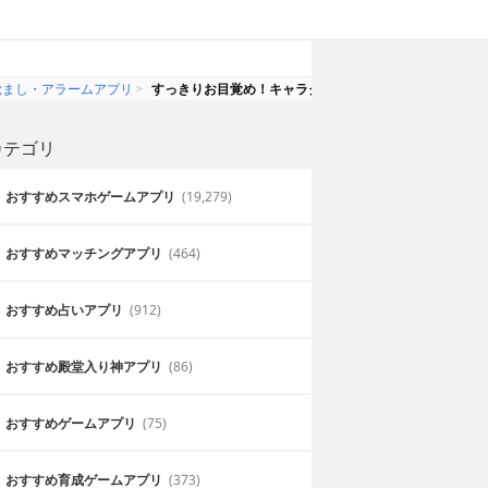
覚まし・アラームアプリ
すっきりお目覚め！キャラクターの声で起きられるアプ
カテゴリ
おすすめスマホゲームアプリ
(19,279)
おすすめマッチングアプリ
(464)
おすすめ占いアプリ
(912)
おすすめ殿堂入り神アプリ
(86)
おすすめゲームアプリ
(75)
おすすめ育成ゲームアプリ
(373)