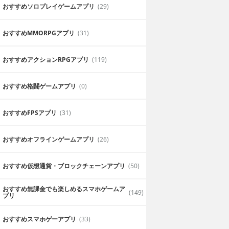
おすすめソロプレイゲームアプリ
(29)
おすすめ MMORPGアプリ
(31)
おすすめアクションRPGアプリ
(119)
おすすめ格闘ゲームアプリ
(0)
おすすめFPSアプリ
(31)
おすすめオフラインゲームアプリ
(26)
おすすめ仮想通貨・ブロックチェーンアプリ
(50)
おすすめ無課金でも楽しめるスマホゲームア
(149)
プリ
おすすめスマホゲーアプリ
(33)