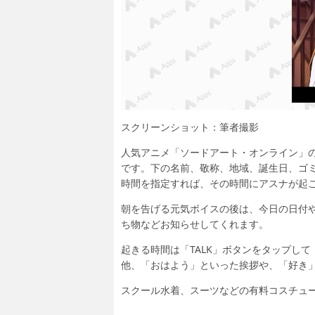
スクリーンショット：筆者撮影
人気アニメ「ソードアート・オンライン」の
です。下の名前、敬称、地域、誕生日、ゴ
時間を指定すれば、その時間にアスナが起
朝を告げる元気ボイスの後は、今日の日付
ち物などお知らせしてくれます。
起きる時間は「TALK」ボタンをタップし
他、「おはよう」といった挨拶や、「好き
スクール水着、スーツなどの有料コスチュ