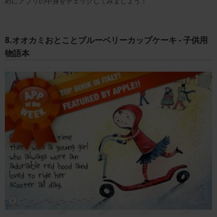
めにアプリの中身をチェックしてみましょう！
8.オオカミおとことブルーベリーカップケーキ - 子供用
物語本