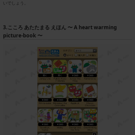
いでしょう。
3.こころ あたたまる えほん 〜 A heart warming
picture-book 〜