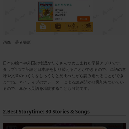
画像：著者撮影
日本の絵本や外国の物語がたくさんつめこまれた学習アプリです。
タップ1つで英語と日本語を切り替えることができるので、単語の意
味や文章のつくりをじっくりと見比べながら読み進めることができ
ますね。ネイティブのナレーターによる読み聞かせ機能もついてい
るので、耳から英語を堪能することも可能です。
2.Best Storytime: 30 Stories & Songs