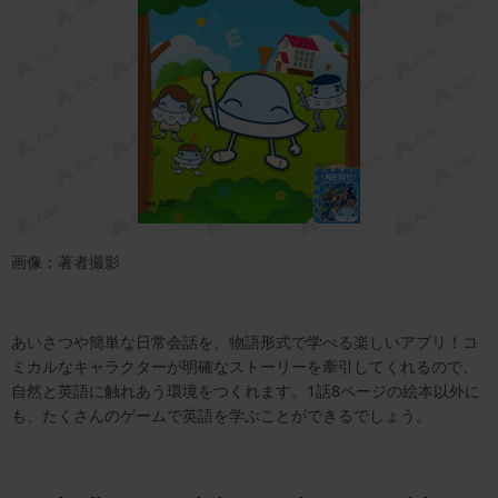
画像：著者撮影
あいさつや簡単な日常会話を、物語形式で学べる楽しいアプリ！コ
ミカルなキャラクターが明確なストーリーを牽引してくれるので、
自然と英語に触れあう環境をつくれます。1話8ページの絵本以外に
も、たくさんのゲームで英語を学ぶことができるでしょう。