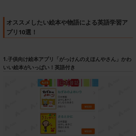
オススメしたい絵本や物語による英語学習ア
プリ10選！
1.子供向け絵本アプリ「がっけんのえほんやさん」かわ
いい絵本がいっぱい！英語付き