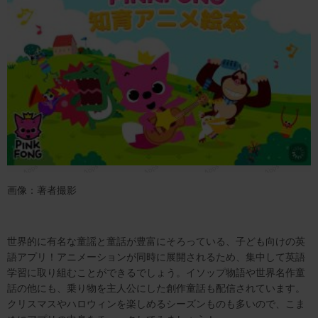
画像：著者撮影
世界的に有名な童謡と童話が豊富にそろっている、子ども向けの英
語アプリ！アニメーションが同時に展開されるため、集中して英語
学習に取り組むことができるでしょう。イソップ物語や世界名作童
話の他にも、乗り物を主人公にした創作童話も配信されています。
クリスマスやハロウィンを楽しめるシーズンものも多いので、こま