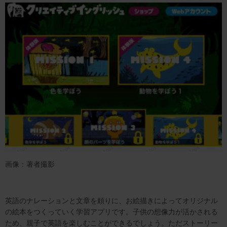
画像：著者撮影
英語のナレーションと文章を頼りに、お絵描きによってオリジナル
の絵本をつくっていく学習アプリです。子供の想像力が活かされる
ため、親子で英語を楽しむことができるでしょう。ただストーリー