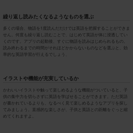
繰り返し読みたくなるようなものを選ぶ
多くの場合、物語を1度読んだだけでは英語を把握することができま
せん。何度も繰り返し読むことで、はじめて英語が体に浸透してい
くのです。アプリの起動後、すぐに物語を読みはじめられるもの。
読み終わるまでの時間がそれほどかからないものなどを選ぶと、効
率的な英語学習が行えるでしょう、
イラストや機能が充実しているか
かわいいイラストや触って楽しめるような機能がついていると、子
供の集中力を切らさずに英語を学ばせることができます。ただ英語
が書かれているよりも、なるべく見て楽しめるようなアプリを探し
てみましょう。直感的な楽しさが、子供と英語との距離をぐっと縮
めてくれますよ。