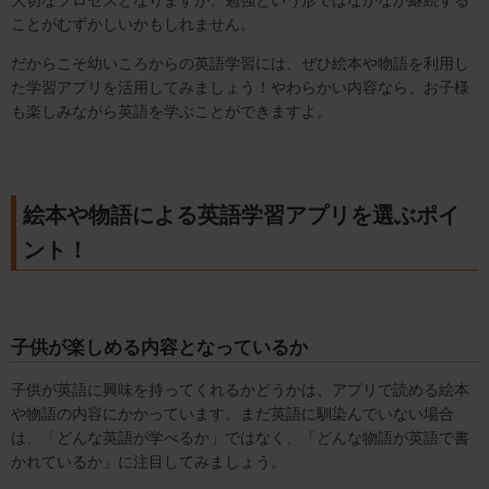
ことがむずかしいかもしれません。
だからこそ幼いころからの英語学習には、ぜひ絵本や物語を利用し
た学習アプリを活用してみましょう！やわらかい内容なら、お子様
も楽しみながら英語を学ぶことができますよ。
絵本や物語による英語学習アプリを選ぶポイ
ント！
子供が楽しめる内容となっているか
子供が英語に興味を持ってくれるかどうかは、アプリで読める絵本
や物語の内容にかかっています。まだ英語に馴染んでいない場合
は、「どんな英語が学べるか」ではなく、「どんな物語が英語で書
かれているか」に注目してみましょう。