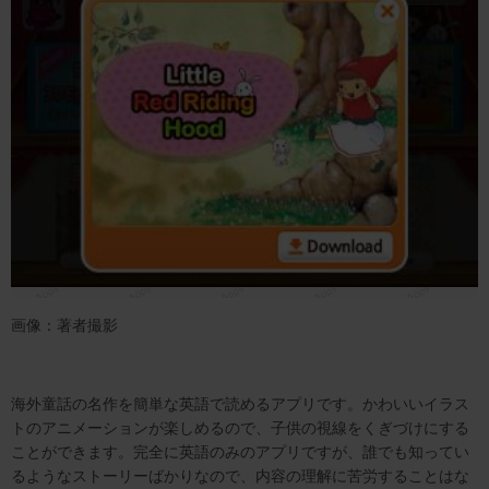
画像：著者撮影
海外童話の名作を簡単な英語で読めるアプリです。かわいいイラス
トのアニメーションが楽しめるので、子供の視線をくぎづけにする
ことができます。完全に英語のみのアプリですが、誰でも知ってい
るようなストーリーばかりなので、内容の理解に苦労することはな