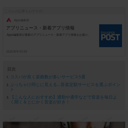
こちらの記事もおすすめ!
.Apps編集部
アプリニュース・新着アプリ情報
.Apps編集部が最新のアプリニュース・新着アプリ情報をお届け。
2026/8/9 05:00
目次
コスパが良く楽曲数が多いサービス5選
ぶっちゃけ同じに見える…音楽定額サービスを選ぶポイン
ト
【こんな人におすすめ】通勤や通学などで音楽を毎日よ
く聞く＆とにかく音楽が好き！