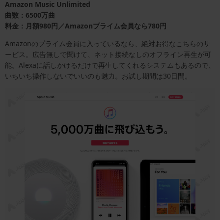
Amazon Music Unlimited
曲数：6500万曲
料金：月額980円／Amazonプライム会員なら780円
Amazonのプライム会員に入っているなら、絶対お得なこちらのサ
ービス。広告無しで聞けて、ネット接続なしのオフライン再生が可
能。Alexaに話しかけるだけで再生してくれるシステムもあるので、
いちいち操作しないでいいのも魅力。お試し期間は30日間。