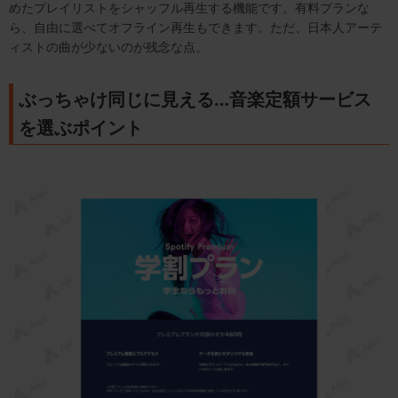
めたプレイリストをシャッフル再生する機能です。有料プランな
ら、自由に選べてオフライン再生もできます。ただ、日本人アーテ
ィストの曲が少ないのが残念な点。
ぶっちゃけ同じに見える…音楽定額サービス
を選ぶポイント