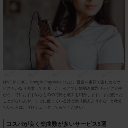
LINE MUSIC、Google Play Musicなど、音楽を定額で楽しめるサー
ビスもかなり充実してきました。そこで定額聴き放題サービスの中
から、特におすすめなものの特徴と魅力を紹介します。まだ使った
ことがない人や、すでに使っているけど乗り換えようかな…と考え
ている人は、ぜひチェックしてみてください！
コスパが良く楽曲数が多いサービス5選