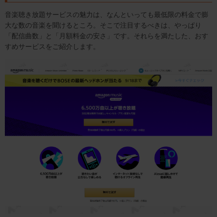
音楽聴き放題サービスの魅力は、なんといっても最低限の料金で膨
大な数の音楽を聞けるところ。そこで注目するべきは、やっぱり
「配信曲数」と「月額料金の安さ」です。それらを満たした、おす
すめサービスをご紹介します。