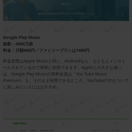
Google Play Music
曲数：4000万曲
料金：月額980円／ファミリープランは1480円
料金形態はApple Musicと同じ。Androidなら、もともとインスト
ールされているので簡単に利用できます。Appleとの大きな違い
は、Google Play Musicの有料会員は「You Tube Music
Premium」も、そのまま利用できるところ。YouTubeの方もついで
に楽しみたい人にはおすすめ。