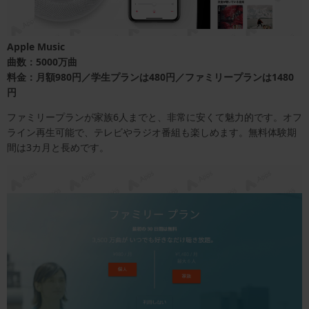
Apple Music
曲数：5000万曲
料金：月額980円／学生プランは480円／ファミリープランは1480
円
ファミリープランが家族6人までと、非常に安くて魅力的です。オフ
ライン再生可能で、テレビやラジオ番組も楽しめます。無料体験期
間は3カ月と長めです。