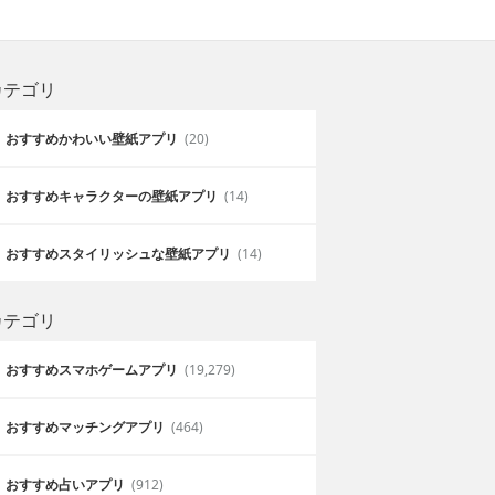
カテゴリ
おすすめかわいい壁紙アプリ
(20)
おすすめキャラクターの壁紙アプリ
(14)
おすすめスタイリッシュな壁紙アプリ
(14)
カテゴリ
おすすめスマホゲームアプリ
(19,279)
おすすめマッチングアプリ
(464)
おすすめ占いアプリ
(912)