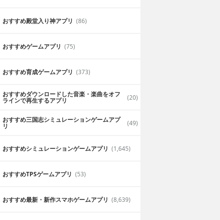
おすすめ殿堂入り神アプリ
(86)
おすすめゲームアプリ
(75)
おすすめ育成ゲームアプリ
(373)
おすすめダウンロードした音楽・楽曲をオフ
(20)
ラインで再生するアプリ
おすすめ三国志シミュレーションゲームアプ
(49)
リ
おすすめシミュレーションゲームアプリ
(1,645)
おすすめTPSゲームアプリ
(53)
おすすめ最新・新作スマホゲームアプリ
(8,639)