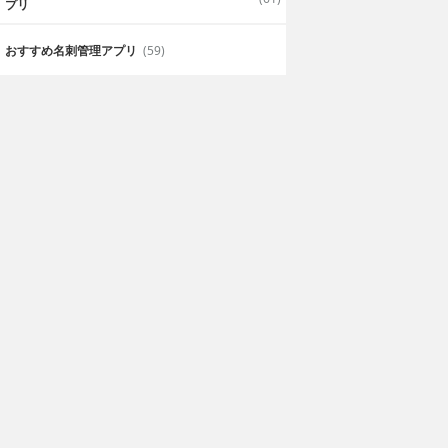
プリ
おすすめ名刺管理アプリ
(59)