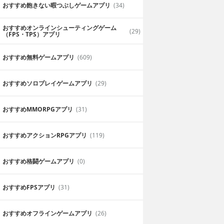
おすすめ飽きない暇つぶしゲームアプリ
(34)
おすすめオンラインシューティングゲーム
(29)
（FPS・TPS）アプリ
おすすめ無料ゲームアプリ
(609)
おすすめソロプレイゲームアプリ
(29)
おすすめ MMORPGアプリ
(31)
おすすめアクションRPGアプリ
(119)
おすすめ格闘ゲームアプリ
(0)
おすすめFPSアプリ
(31)
おすすめオフラインゲームアプリ
(26)