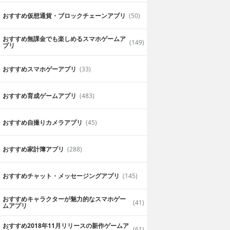
おすすめ仮想通貨・ブロックチェーンアプリ
(50)
おすすめ無課金でも楽しめるスマホゲームア
(149)
プリ
おすすめスマホゲーアプリ
(33)
おすすめ育成ゲームアプリ
(483)
おすすめ自撮りカメラアプリ
(45)
おすすめ家計簿アプリ
(288)
おすすめチャット・メッセージングアプリ
(145)
おすすめキャラクターが魅力的なスマホゲー
(41)
ムアプリ
おすすめ2018年11月リリースの新作ゲームア
(61)