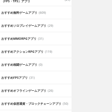
（FPS・TPS）アプリ
おすすめ無料ゲームアプリ
(609)
おすすめソロプレイゲームアプリ
(29)
おすすめ MMORPGアプリ
(31)
おすすめアクションRPGアプリ
(119)
おすすめ格闘ゲームアプリ
(0)
おすすめFPSアプリ
(31)
おすすめオフラインゲームアプリ
(26)
おすすめ仮想通貨・ブロックチェーンアプリ
(50)