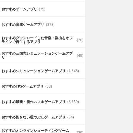
おすすめゲームアプリ
(75)
おすすめ育成ゲームアプリ
(373)
おすすめダウンロードした音楽・楽曲をオフ
(20)
ラインで再生するアプリ
おすすめ三国志シミュレーションゲームアプ
(49)
リ
おすすめシミュレーションゲームアプリ
(1,645)
おすすめTPSゲームアプリ
(53)
おすすめ最新・新作スマホゲームアプリ
(8,639)
おすすめ飽きない暇つぶしゲームアプリ
(34)
おすすめオンラインシューティングゲーム
(29)