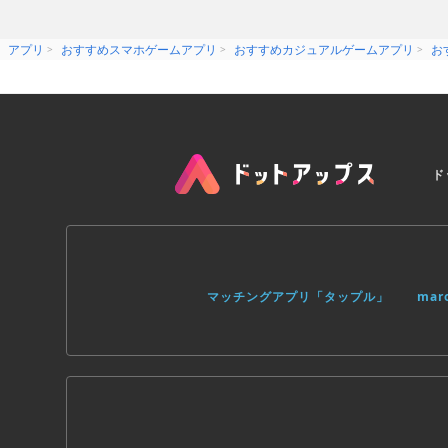
アプリ
おすすめスマホゲームアプリ
おすすめカジュアルゲームアプリ
お
ド
マッチングアプリ「タップル」
ma