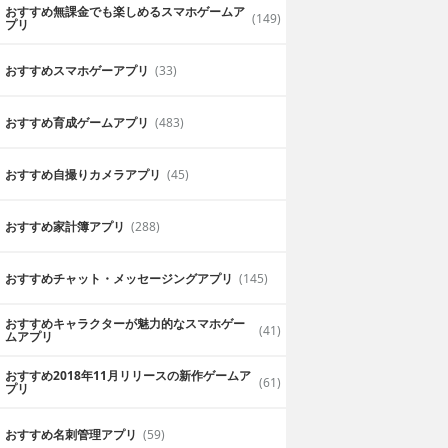
おすすめ無課金でも楽しめるスマホゲームア
(149)
プリ
おすすめスマホゲーアプリ
(33)
おすすめ育成ゲームアプリ
(483)
おすすめ自撮りカメラアプリ
(45)
おすすめ家計簿アプリ
(288)
おすすめチャット・メッセージングアプリ
(145)
おすすめキャラクターが魅力的なスマホゲー
(41)
ムアプリ
おすすめ2018年11月リリースの新作ゲームア
(61)
プリ
おすすめ名刺管理アプリ
(59)