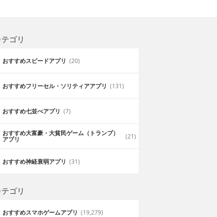
カテゴリ
おすすめスピードアプリ
(20)
おすすめフリーセル・ソリティアアプリ
(131)
おすすめ七並べアプリ
(7)
おすすめ大富豪・大貧民ゲーム（トランプ）
(21)
アプリ
おすすめ神経衰弱アプリ
(31)
カテゴリ
おすすめスマホゲームアプリ
(19,279)