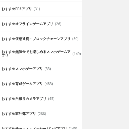
おすすめFPSアプリ
(31)
おすすめオフラインゲームアプリ
(26)
おすすめ仮想通貨・ブロックチェーンアプリ
(50)
おすすめ無課金でも楽しめるスマホゲームア
(149)
プリ
おすすめスマホゲーアプリ
(33)
おすすめ育成ゲームアプリ
(483)
おすすめ自撮りカメラアプリ
(45)
おすすめ家計簿アプリ
(288)
おすすめチャット・メッセージングアプリ
(145)