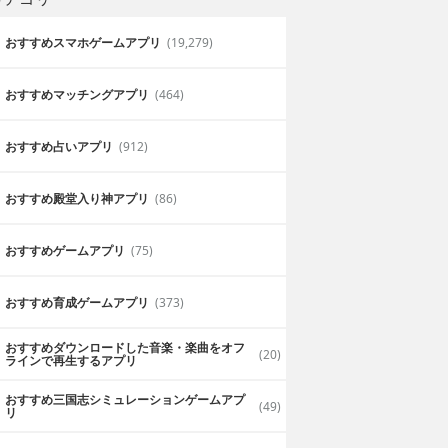
おすすめスマホゲームアプリ
(19,279)
おすすめマッチングアプリ
(464)
おすすめ占いアプリ
(912)
おすすめ殿堂入り神アプリ
(86)
おすすめゲームアプリ
(75)
おすすめ育成ゲームアプリ
(373)
おすすめダウンロードした音楽・楽曲をオフ
(20)
ラインで再生するアプリ
おすすめ三国志シミュレーションゲームアプ
(49)
リ