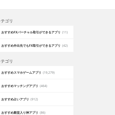
カテゴリ
おすすめFXバーチャル取引ができるアプリ
(11)
おすすめ外出先でもFX取引ができるアプリ
(42)
カテゴリ
おすすめスマホゲームアプリ
(19,279)
おすすめマッチングアプリ
(464)
おすすめ占いアプリ
(912)
おすすめ殿堂入り神アプリ
(86)