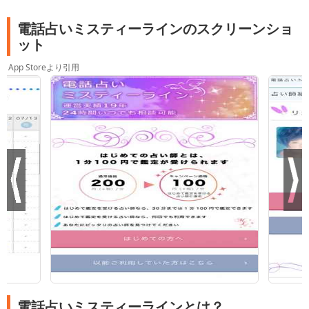
電話占いミスティーラインのスクリーンショ
ット
App Storeより引用
電話占いミスティーラインとは？