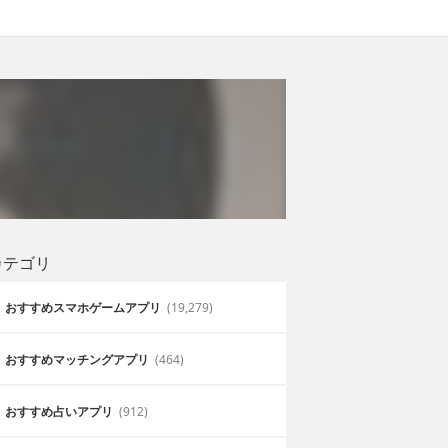
カテゴリ
おすすめスマホゲームアプリ
(19,279)
おすすめマッチングアプリ
(464)
おすすめ占いアプリ
(912)