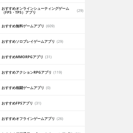
おすすめオンラインシューティングゲーム
(29)
（FPS・TPS）アプリ
おすすめ無料ゲームアプリ
(609)
おすすめソロプレイゲームアプリ
(29)
おすすめ MMORPGアプリ
(31)
おすすめアクションRPGアプリ
(119)
おすすめ格闘ゲームアプリ
(0)
おすすめFPSアプリ
(31)
おすすめオフラインゲームアプリ
(26)