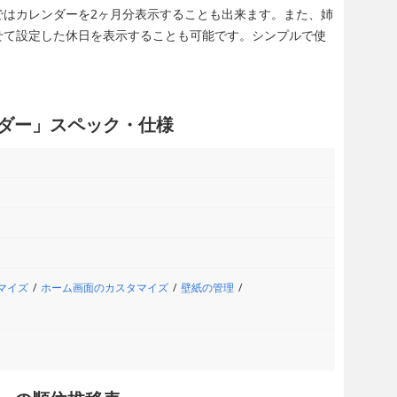
ではカレンダーを2ヶ月分表示することも出来ます。また、姉
せて設定した休日を表示することも可能です。シンプルで使
カレンダー」スペック・仕様
マイズ
ホーム画面のカスタマイズ
壁紙の管理