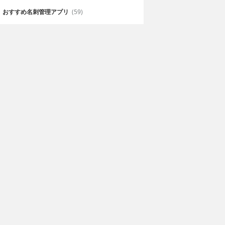
おすすめ名刺管理アプリ
(59)