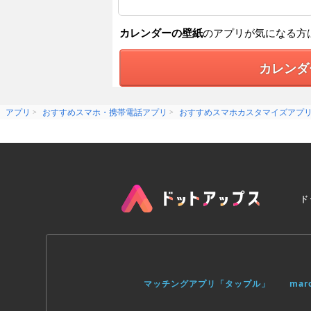
カレンダーの壁紙
のアプリが気になる方
カレンダ
アプリ
おすすめスマホ・携帯電話アプリ
おすすめスマホカスタマイズアプ
ド
マッチングアプリ「タップル」
ma