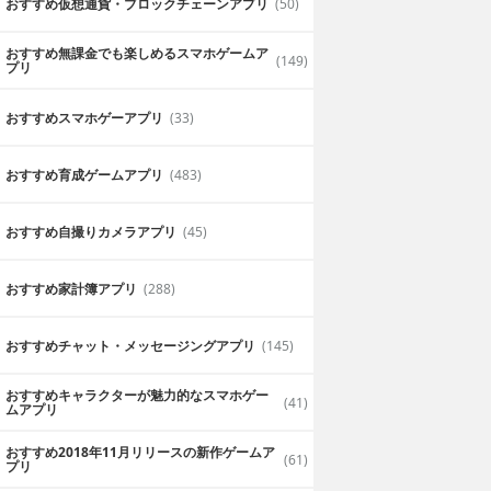
おすすめ仮想通貨・ブロックチェーンアプリ
(50)
おすすめ無課金でも楽しめるスマホゲームア
(149)
プリ
おすすめスマホゲーアプリ
(33)
おすすめ育成ゲームアプリ
(483)
おすすめ自撮りカメラアプリ
(45)
おすすめ家計簿アプリ
(288)
おすすめチャット・メッセージングアプリ
(145)
おすすめキャラクターが魅力的なスマホゲー
(41)
ムアプリ
おすすめ2018年11月リリースの新作ゲームア
(61)
プリ