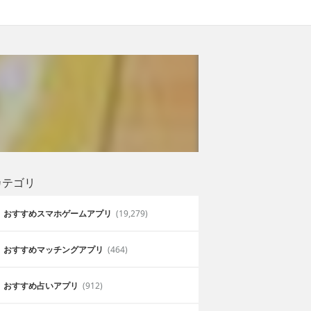
カテゴリ
おすすめスマホゲームアプリ
(19,279)
おすすめマッチングアプリ
(464)
おすすめ占いアプリ
(912)