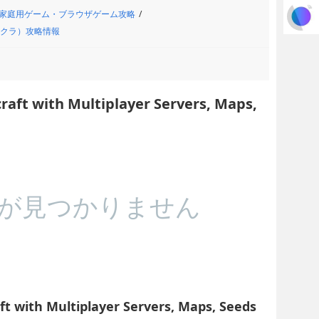
家庭用ゲーム・ブラウザゲーム攻略
マイクラ）攻略情報
raft with Multiplayer Servers, Maps,
が見つかりません
t with Multiplayer Servers, Maps, Seeds