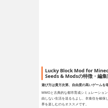
Lucky Block Mod for Minec
Seeds & Modsの特徴・
遊び方は貴方次第、自由度の高いゲームを
MMOと古典的な都市育成シミュレーショ
由しない生活を送るもよし、衣食住を確保
界を楽しむのもオススメです。