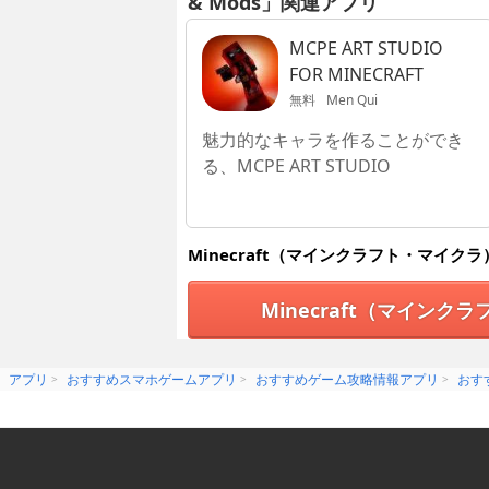
& Mods」関連アプリ
MCPE ART STUDIO
FOR MINECRAFT
無料
Men Qui
魅力的なキャラを作ることができ
る、MCPE ART STUDIO
Minecraft（マインクラフト・マイク
Minecraft（マイン
アプリ
おすすめスマホゲームアプリ
おすすめゲーム攻略情報アプリ
おす