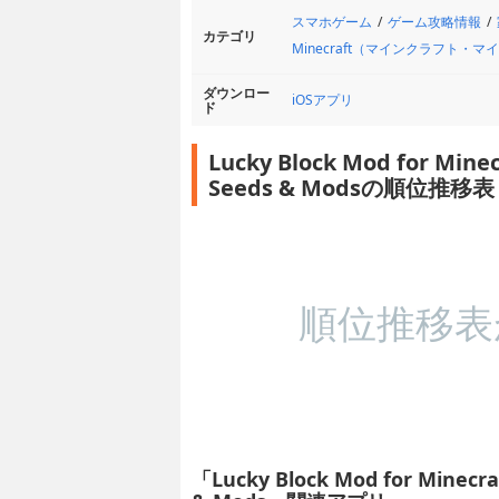
スマホゲーム
ゲーム攻略情報
カテゴリ
Minecraft（マインクラフト・
ダウンロー
iOSアプリ
ド
Lucky Block Mod for Minec
Seeds & Modsの順位推移表
順位推移表
「Lucky Block Mod for Minecraf