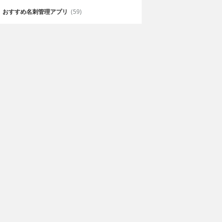
おすすめ名刺管理アプリ
(59)