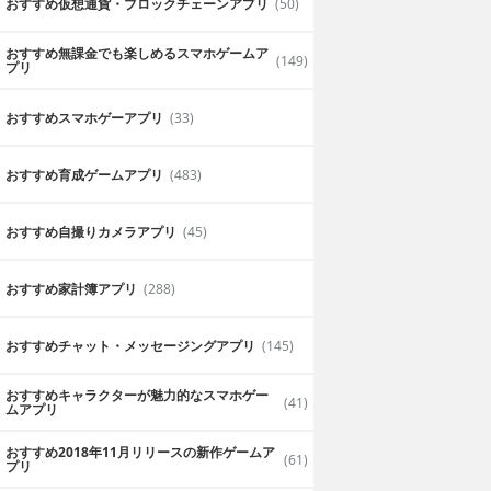
おすすめ仮想通貨・ブロックチェーンアプリ
(50)
おすすめ無課金でも楽しめるスマホゲームア
(149)
プリ
おすすめスマホゲーアプリ
(33)
おすすめ育成ゲームアプリ
(483)
おすすめ自撮りカメラアプリ
(45)
おすすめ家計簿アプリ
(288)
おすすめチャット・メッセージングアプリ
(145)
おすすめキャラクターが魅力的なスマホゲー
(41)
ムアプリ
おすすめ2018年11月リリースの新作ゲームア
(61)
プリ