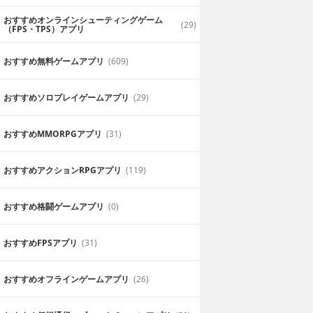
おすすめオンラインシューティングゲーム
(29)
（FPS・TPS）アプリ
おすすめ無料ゲームアプリ
(609)
おすすめソロプレイゲームアプリ
(29)
おすすめ MMORPGアプリ
(31)
おすすめアクションRPGアプリ
(119)
おすすめ格闘ゲームアプリ
(0)
おすすめFPSアプリ
(31)
おすすめオフラインゲームアプリ
(26)