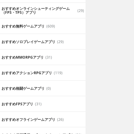
おすすめオンラインシューティングゲーム
(29)
（FPS・TPS）アプリ
おすすめ無料ゲームアプリ
(609)
おすすめソロプレイゲームアプリ
(29)
おすすめ MMORPGアプリ
(31)
おすすめアクションRPGアプリ
(119)
おすすめ格闘ゲームアプリ
(0)
おすすめFPSアプリ
(31)
おすすめオフラインゲームアプリ
(26)