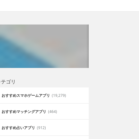
カテゴリ
おすすめスマホゲームアプリ
(19,279)
おすすめマッチングアプリ
(464)
おすすめ占いアプリ
(912)