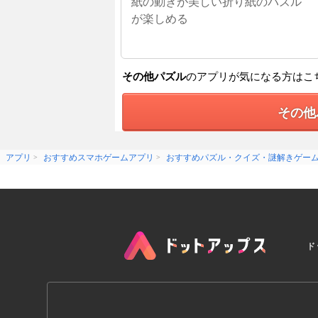
紙の動きが美しい折り紙のパズル
が楽しめる
その他パズル
のアプリが気になる方はこ
その他
アプリ
おすすめスマホゲームアプリ
おすすめパズル・クイズ・謎解きゲー
ド