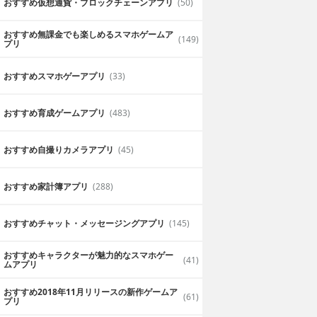
おすすめ仮想通貨・ブロックチェーンアプリ
(50)
おすすめ無課金でも楽しめるスマホゲームア
(149)
プリ
おすすめスマホゲーアプリ
(33)
おすすめ育成ゲームアプリ
(483)
おすすめ自撮りカメラアプリ
(45)
おすすめ家計簿アプリ
(288)
おすすめチャット・メッセージングアプリ
(145)
おすすめキャラクターが魅力的なスマホゲー
(41)
ムアプリ
おすすめ2018年11月リリースの新作ゲームア
(61)
プリ