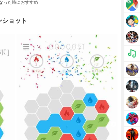
なった時におすすめ
ーンショット