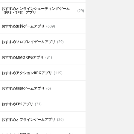
おすすめオンラインシューティングゲーム
(29)
（FPS・TPS）アプリ
おすすめ無料ゲームアプリ
(609)
おすすめソロプレイゲームアプリ
(29)
おすすめ MMORPGアプリ
(31)
おすすめアクションRPGアプリ
(119)
おすすめ格闘ゲームアプリ
(0)
おすすめFPSアプリ
(31)
おすすめオフラインゲームアプリ
(26)