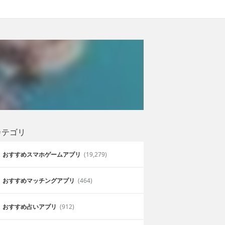
カテゴリ
おすすめスマホゲームアプリ
(19,279)
おすすめマッチングアプリ
(464)
おすすめ占いアプリ
(912)