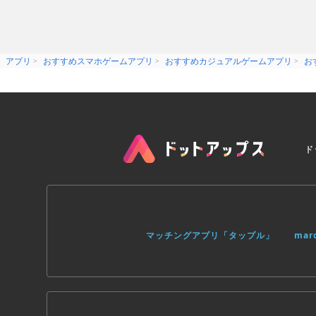
アプリ
おすすめスマホゲームアプリ
おすすめカジュアルゲームアプリ
お
ド
マッチングアプリ「タップル」
ma