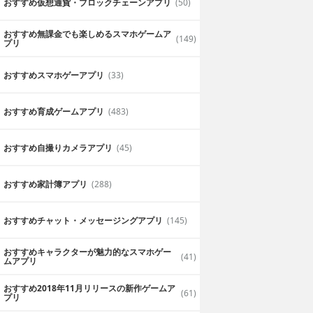
おすすめ仮想通貨・ブロックチェーンアプリ
(50)
おすすめ無課金でも楽しめるスマホゲームア
(149)
プリ
おすすめスマホゲーアプリ
(33)
おすすめ育成ゲームアプリ
(483)
おすすめ自撮りカメラアプリ
(45)
おすすめ家計簿アプリ
(288)
おすすめチャット・メッセージングアプリ
(145)
おすすめキャラクターが魅力的なスマホゲー
(41)
ムアプリ
おすすめ2018年11月リリースの新作ゲームア
(61)
プリ