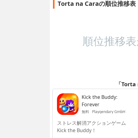
Torta na Caraの順位推移表
順位推移表
「Tort
Kick the Buddy:
Forever
無料
Playgendary GmbH
ストレス解消アクションゲーム
Kick the Buddy！