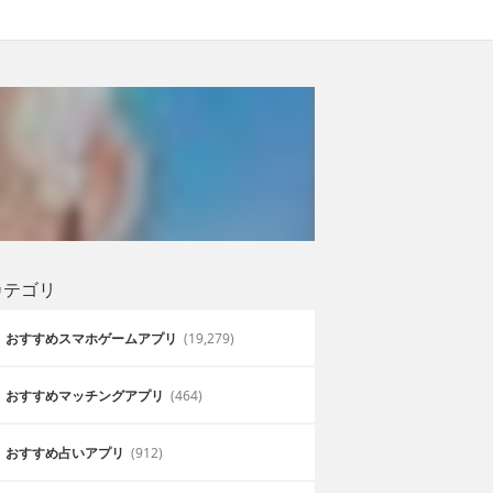
カテゴリ
おすすめスマホゲームアプリ
(19,279)
おすすめマッチングアプリ
(464)
おすすめ占いアプリ
(912)