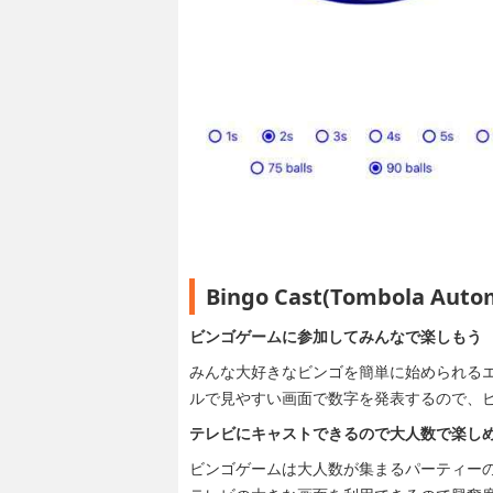
Bingo Cast(Tombola 
ビンゴゲームに参加してみんなで楽しもう
みんな大好きなビンゴを簡単に始められる
ルで見やすい画面で数字を発表するので、
テレビにキャストできるので大人数で楽し
ビンゴゲームは大人数が集まるパーティー