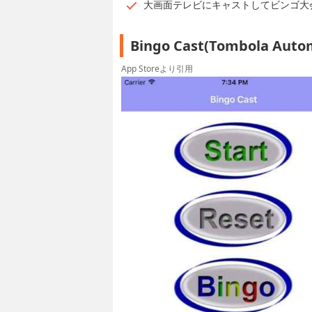
大画面テレビにキャストしてビンゴ大
Bingo Cast(Tombola 
App Storeより引用