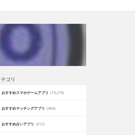
カテゴリ
おすすめスマホゲームアプリ
(19,279)
おすすめマッチングアプリ
(464)
おすすめ占いアプリ
(912)