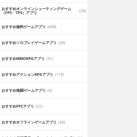
おすすめオンラインシューティングゲーム
(29)
（FPS・TPS）アプリ
おすすめ無料ゲームアプリ
(609)
おすすめソロプレイゲームアプリ
(29)
おすすめ MMORPGアプリ
(31)
おすすめアクションRPGアプリ
(119)
おすすめ格闘ゲームアプリ
(0)
おすすめFPSアプリ
(31)
おすすめオフラインゲームアプリ
(26)