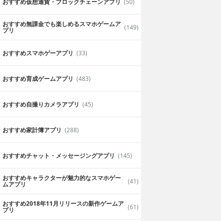
おすすめ仮想通貨・ブロックチェーンアプリ
(50)
おすすめ無課金でも楽しめるスマホゲームア
(149)
プリ
おすすめスマホゲーアプリ
(33)
おすすめ育成ゲームアプリ
(483)
おすすめ自撮りカメラアプリ
(45)
おすすめ家計簿アプリ
(288)
おすすめチャット・メッセージングアプリ
(145)
おすすめキャラクターが魅力的なスマホゲー
(41)
ムアプリ
おすすめ2018年11月リリースの新作ゲームア
(61)
プリ