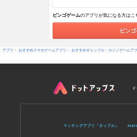
ビンゴゲーム
のアプリが気になる方はこ
ビンゴ
アプリ
おすすめスマホゲームアプリ
おすすめギャンブル・カジノゲームア
ド
マッチングアプリ「タップル」
ma