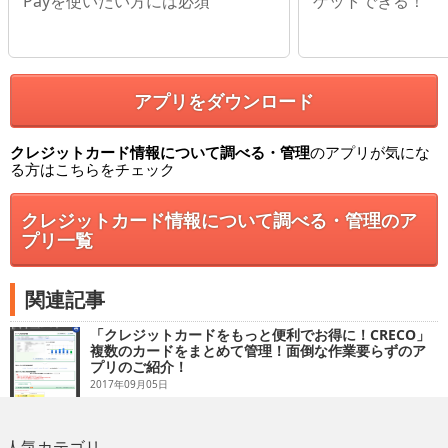
Payを使いたい方には必須
ゲットできる！
アプリをダウンロード
クレジットカード情報について調べる・管理
のアプリが気にな
る方はこちらをチェック
クレジットカード情報について調べる・管理のア
プリ一覧
関連記事
「クレジットカードをもっと便利でお得に！CRECO」
複数のカードをまとめて管理！面倒な作業要らずのア
プリのご紹介！
2017年09月05日
人気カテゴリ