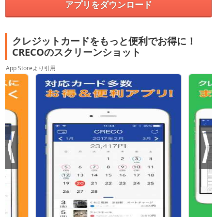
アプリをダウンロード
クレジットカードをもっと便利でお得に！
CRECOのスクリーンショット
App Storeより引用