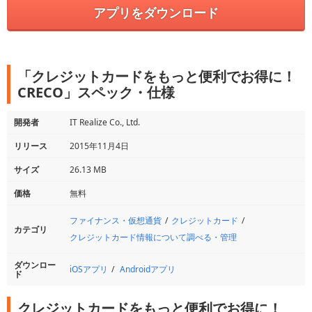
アプリをダウンロード
「クレジットカードをもっと便利でお得に！
CRECO」スペック・仕様
開発者
IT Realize Co., Ltd.
リリース
2015年11月4日
サイズ
26.13 MB
価格
無料
ファイナンス・仮想通貨
クレジットカード
カテゴリ
クレジットカード情報について調べる・管理
ダウンロー
iOSアプリ
Androidアプリ
ド
クレジットカードをもっと便利でお得に！