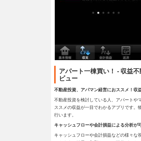
アパート一棟買い！ - 収益
ビュー
不動産投資、アパマン経営におススメ！収
不動産投資を検討している人、アパートや
ススメの収益が一目でわかるアプリです。
行います。
キャッシュフローや会計損益による分析が可
キャッシュフローや会計損益などの様々な