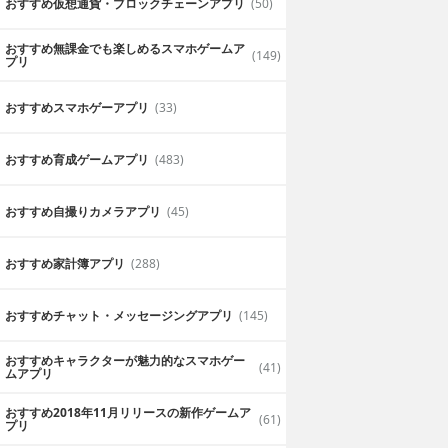
おすすめ仮想通貨・ブロックチェーンアプリ
(50)
おすすめ無課金でも楽しめるスマホゲームア
(149)
プリ
おすすめスマホゲーアプリ
(33)
おすすめ育成ゲームアプリ
(483)
おすすめ自撮りカメラアプリ
(45)
おすすめ家計簿アプリ
(288)
おすすめチャット・メッセージングアプリ
(145)
おすすめキャラクターが魅力的なスマホゲー
(41)
ムアプリ
おすすめ2018年11月リリースの新作ゲームア
(61)
プリ