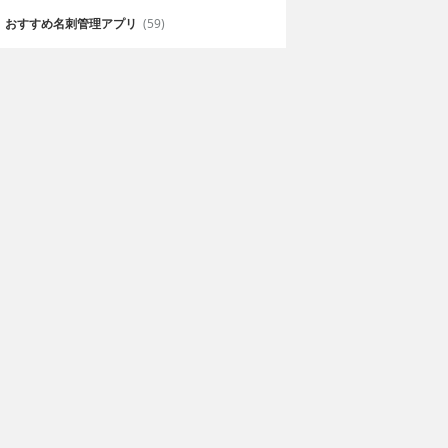
おすすめ名刺管理アプリ
(59)