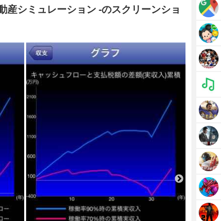
不動産シミュレーション -のスクリーンショ