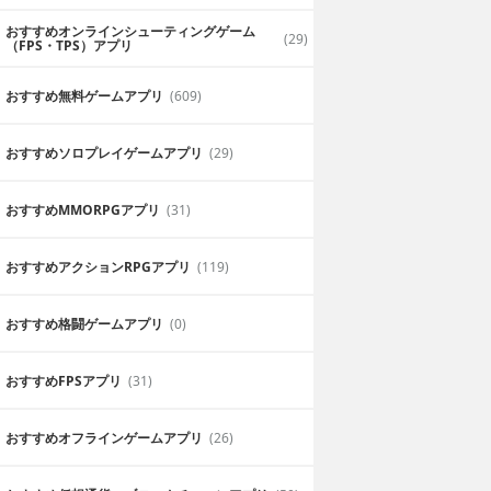
おすすめオンラインシューティングゲーム
(29)
（FPS・TPS）アプリ
おすすめ無料ゲームアプリ
(609)
おすすめソロプレイゲームアプリ
(29)
おすすめ MMORPGアプリ
(31)
おすすめアクションRPGアプリ
(119)
おすすめ格闘ゲームアプリ
(0)
おすすめFPSアプリ
(31)
おすすめオフラインゲームアプリ
(26)