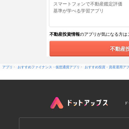
スマートフォンで不動産鑑定評価
基準が学べる学習アプリ
不動産投資情報
のアプリが気になる方は
不動産
アプリ
おすすめファイナンス・仮想通貨アプリ
おすすめ投資・資産運用ア
ド