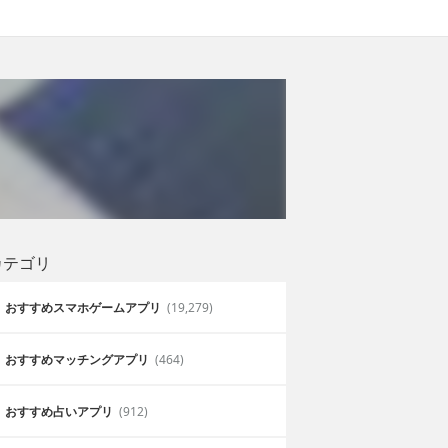
カテゴリ
おすすめスマホゲームアプリ
(19,279)
おすすめマッチングアプリ
(464)
おすすめ占いアプリ
(912)