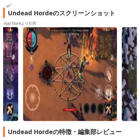
Undead Hordeのスクリーンショット
App Storeより引用
Undead Hordeの特徴・編集部レビュー