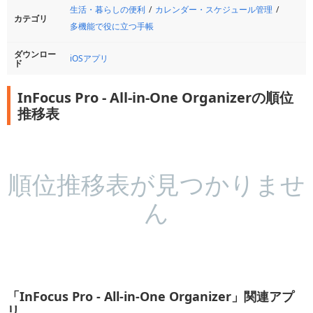
生活・暮らしの便利
カレンダー・スケジュール管理
カテゴリ
多機能で役に立つ手帳
ダウンロー
iOSアプリ
ド
InFocus Pro - All-in-One Organizerの順位
推移表
順位推移表が見つかりませ
ん
「InFocus Pro - All-in-One Organizer」関連アプ
リ