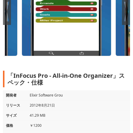
「InFocus Pro - All-in-One Organizer」ス
ペック・仕様
開発者
Elixir Software Grou
リリース
2012年8月21日
サイズ
41.29 MB
価格
￥1200