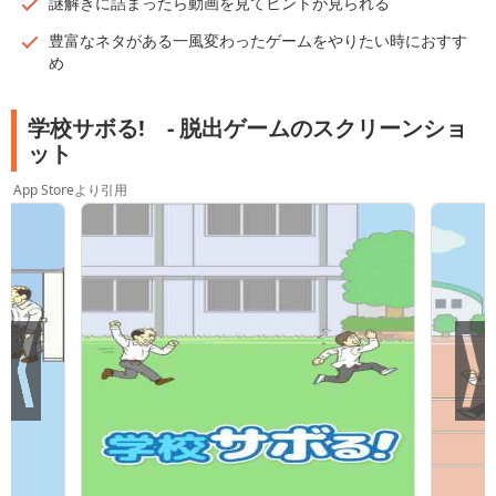
謎解きに詰まったら動画を見てヒントが見られる
豊富なネタがある一風変わったゲームをやりたい時におすす
め
学校サボる! - 脱出ゲームのスクリーンショ
ット
App Storeより引用