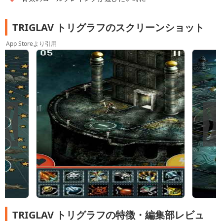
TRIGLAV トリグラフのスクリーンショット
App Storeより引用
TRIGLAV トリグラフの特徴・編集部レビュ