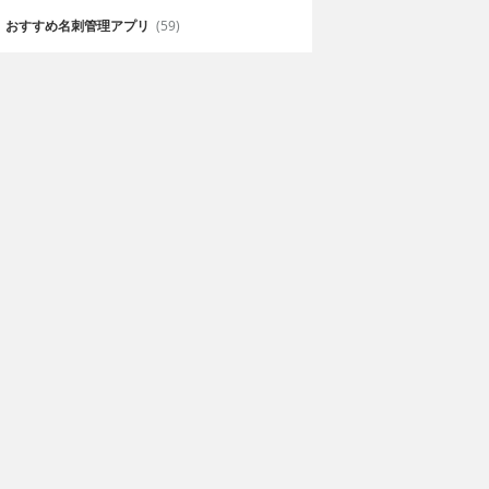
おすすめ名刺管理アプリ
(59)