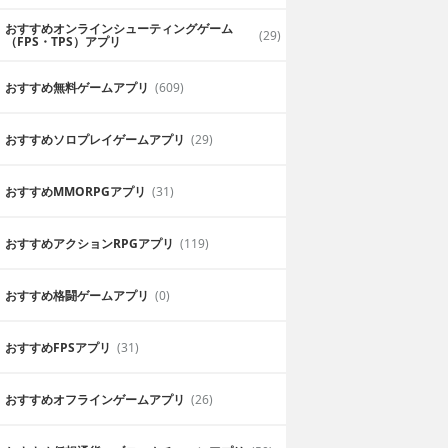
おすすめオンラインシューティングゲーム
(29)
（FPS・TPS）アプリ
おすすめ無料ゲームアプリ
(609)
おすすめソロプレイゲームアプリ
(29)
おすすめ MMORPGアプリ
(31)
おすすめアクションRPGアプリ
(119)
おすすめ格闘ゲームアプリ
(0)
おすすめFPSアプリ
(31)
おすすめオフラインゲームアプリ
(26)