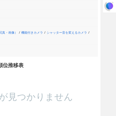
写真・画像）
機能付きカメラ
シャッター音を変えるカメラ
順位推移表
が見つかりません