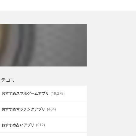
カテゴリ
おすすめスマホゲームアプリ
(19,279)
おすすめマッチングアプリ
(464)
おすすめ占いアプリ
(912)