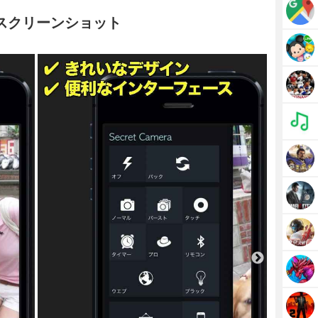
のスクリーンショット