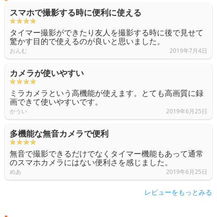
スマホで撮影する時に便利に使える
タイマー撮影ができたり友人を撮影する時に後で見せて
驚かす目的で使えるのが良いと思いました。
おんむ
2019年7月4日
カメラが使いやすい
ミラカメラという高機能が使えます。とても高画質に録
画できて使いやすいです。
かうい
2019年6月25日
多機能な無音カメラで便利
無音で撮影できるだけでなくタイマー機能もあって通常
のスマホカメラにはない便利さを感じました。
めあ
2019年6月25日
レビューをもっとみる