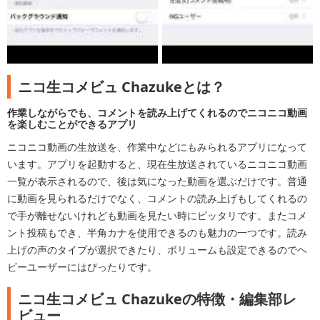
ニコ生コメビュ Chazukeとは？
作業しながらでも、コメントを読み上げてくれるのでニコニコ動画
を楽しむことができるアプリ
ニコニコ動画の生放送を、作業中などにもみられるアプリになって
います。アプリを起動すると、現在生放送されているニコニコ動画
一覧が表示されるので、後は気になった動画を選ぶだけです。普通
に動画を見られるだけでなく、コメントの読み上げもしてくれるの
で手が離せないけれども動画を見たい時にピッタリです。またコメ
ント投稿もでき、半角カナを使用できるのも魅力の一つです。読み
上げの声のタイプが選択できたり、ボリュームも設定できるのでヘ
ビーユーザーにはぴったりです。
ニコ生コメビュ Chazukeの特徴・編集部レ
ビュー