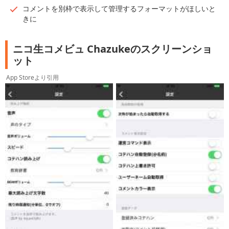
コメントを別枠で表示して管理するフォーマットがほしいと
きに
ニコ生コメビュ Chazukeのスクリーンショ
ット
App Storeより引用