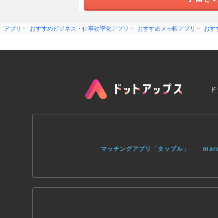
アプリ
おすすめビジネス・仕事効率化アプリ
おすすめメモ帳アプリ
おす
ド
マッチングアプリ「タップル」
ma