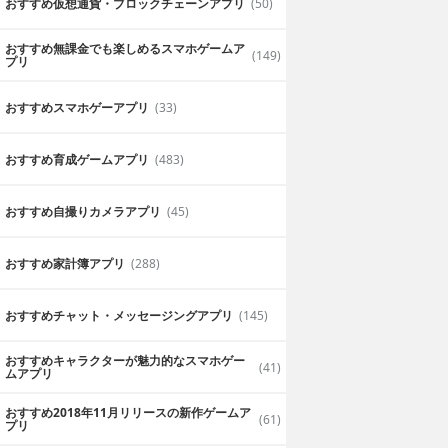
おすすめ仮想通貨・ブロックチェーンアプリ
(50)
おすすめ無課金でも楽しめるスマホゲームア
(149)
プリ
おすすめスマホゲーアプリ
(33)
おすすめ育成ゲームアプリ
(483)
おすすめ自撮りカメラアプリ
(45)
おすすめ家計簿アプリ
(288)
おすすめチャット・メッセージングアプリ
(145)
おすすめキャラクターが魅力的なスマホゲー
(41)
ムアプリ
おすすめ2018年11月リリースの新作ゲームア
(61)
プリ