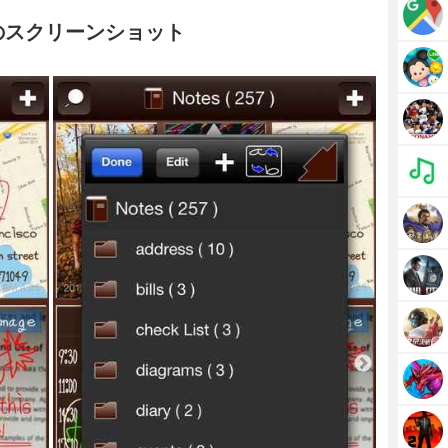
帳のスクリーンショット