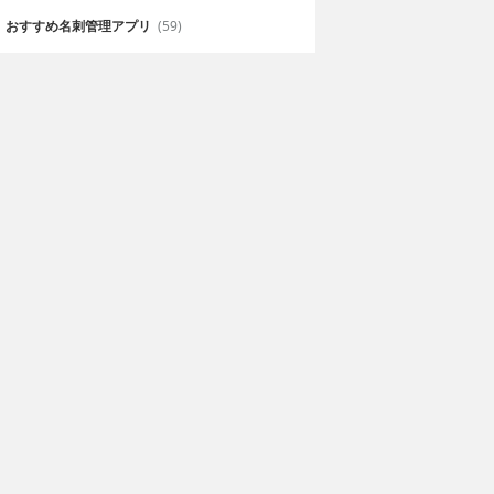
おすすめ名刺管理アプリ
(59)