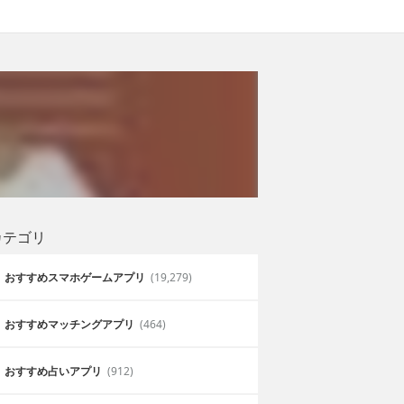
カテゴリ
おすすめスマホゲームアプリ
(19,279)
おすすめマッチングアプリ
(464)
おすすめ占いアプリ
(912)