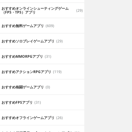
おすすめオンラインシューティングゲーム
(29)
（FPS・TPS）アプリ
おすすめ無料ゲームアプリ
(609)
おすすめソロプレイゲームアプリ
(29)
おすすめ MMORPGアプリ
(31)
おすすめアクションRPGアプリ
(119)
おすすめ格闘ゲームアプリ
(0)
おすすめFPSアプリ
(31)
おすすめオフラインゲームアプリ
(26)