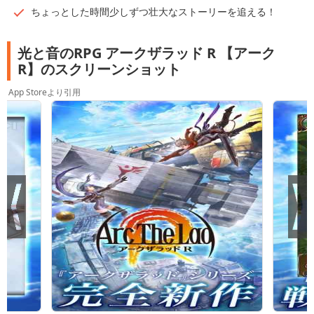
ちょっとした時間少しずつ壮大なストーリーを追える！
光と音のRPG アークザラッド R 【アーク
R】のスクリーンショット
App Storeより引用