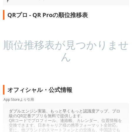
ド
QRプロ - QR Proの順位推移表
順位推移表が見つかりませ
ん
オフィシャル・公式情報
App Storeより引用
ダブルエンジン実装、もっと早くもっと認識度アップ、プロ
級のQR定番アプリを無料で提供します。
QRコードでプロフィール、連絡帳、カレンダー、位置情報を
交換できます。日本キャリア様の携帯フォーマット全対応。
更に、他ブランドのスマートフォンとの交換も、中国語でも