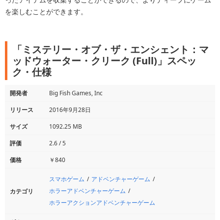
を楽しむことができます。
「ミステリー・オブ・ザ・エンシェント：マ
ッドウォーター・クリーク (Full)」スペッ
ク・仕様
開発者
Big Fish Games, Inc
リリース
2016年9月28日
サイズ
1092.25 MB
評価
2.6 / 5
価格
￥840
スマホゲーム
アドベンチャーゲーム
ホラーアドベンチャーゲーム
カテゴリ
ホラーアクションアドベンチャーゲーム