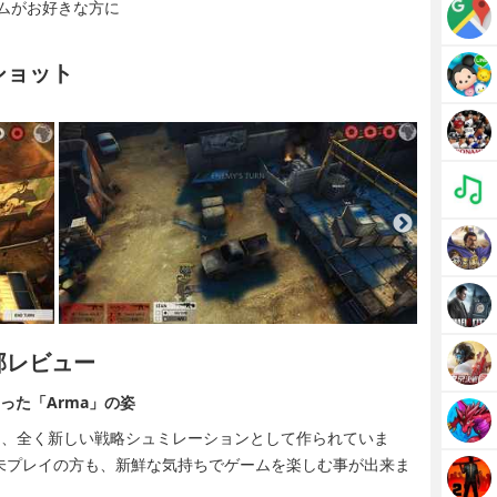
ムがお好きな方に
ンショット
集部レビュー
った「Arma」の姿
ままに、全く新しい戦略シュミレーションとして作られていま
aを未プレイの方も、新鮮な気持ちでゲームを楽しむ事が出来ま