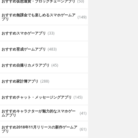
おすすめ仮想通貨・ブロックチェーンアプリ
(50)
おすすめ無課金でも楽しめるスマホゲームア
(149)
プリ
おすすめスマホゲーアプリ
(33)
おすすめ育成ゲームアプリ
(483)
おすすめ自撮りカメラアプリ
(45)
おすすめ家計簿アプリ
(288)
おすすめチャット・メッセージングアプリ
(145)
おすすめキャラクターが魅力的なスマホゲー
(41)
ムアプリ
おすすめ2018年11月リリースの新作ゲームア
(61)
プリ