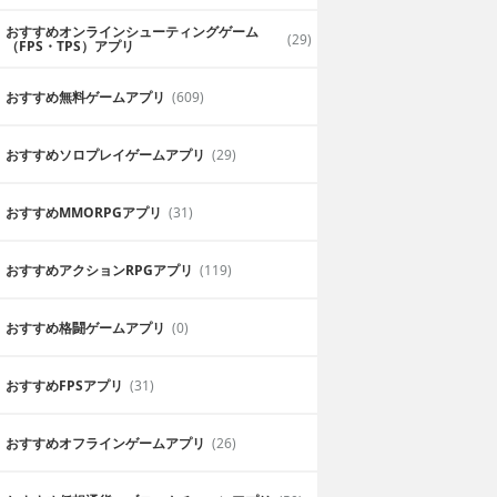
おすすめオンラインシューティングゲーム
(29)
（FPS・TPS）アプリ
おすすめ無料ゲームアプリ
(609)
おすすめソロプレイゲームアプリ
(29)
おすすめ MMORPGアプリ
(31)
おすすめアクションRPGアプリ
(119)
おすすめ格闘ゲームアプリ
(0)
おすすめFPSアプリ
(31)
おすすめオフラインゲームアプリ
(26)