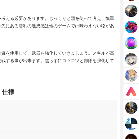
を考える必要があります。じっくりと頭を使って考え、慎重
の先にある勝利の達成感は他のゲームでは味わえない物があ
物資を使用して、武器を強化していきましょう。スキルが高
挑戦する事が出来ます。焦らずにコツコツと部隊を強化して
ク・仕様