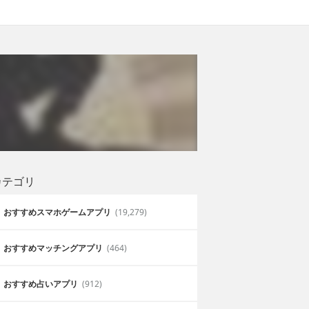
カテゴリ
おすすめスマホゲームアプリ
(19,279)
おすすめマッチングアプリ
(464)
おすすめ占いアプリ
(912)