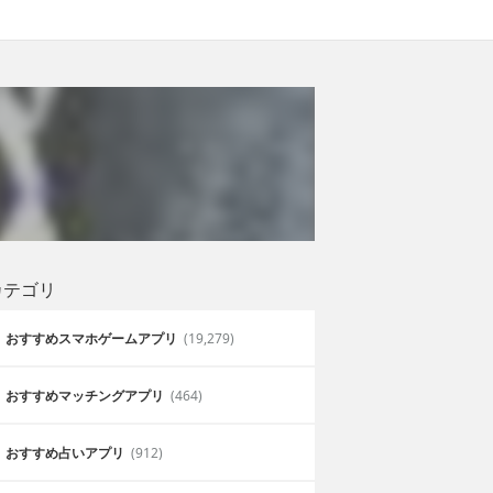
カテゴリ
おすすめスマホゲームアプリ
(19,279)
おすすめマッチングアプリ
(464)
おすすめ占いアプリ
(912)