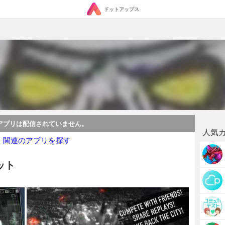
ドットアップス
アプリは配信されていません。
人気
・関連のアプリを探す
ット