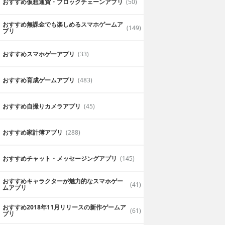
おすすめ仮想通貨・ブロックチェーンアプリ
(50)
おすすめ無課金でも楽しめるスマホゲームア
(149)
プリ
おすすめスマホゲーアプリ
(33)
おすすめ育成ゲームアプリ
(483)
おすすめ自撮りカメラアプリ
(45)
おすすめ家計簿アプリ
(288)
おすすめチャット・メッセージングアプリ
(145)
おすすめキャラクターが魅力的なスマホゲー
(41)
ムアプリ
おすすめ2018年11月リリースの新作ゲームア
(61)
プリ