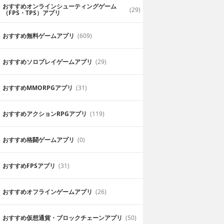
おすすめオンラインシューティングゲーム
(29)
（FPS・TPS）アプリ
おすすめ無料ゲームアプリ
(609)
おすすめソロプレイゲームアプリ
(29)
おすすめ MMORPGアプリ
(31)
おすすめアクションRPGアプリ
(119)
おすすめ格闘ゲームアプリ
(0)
おすすめFPSアプリ
(31)
おすすめオフラインゲームアプリ
(26)
おすすめ仮想通貨・ブロックチェーンアプリ
(50)