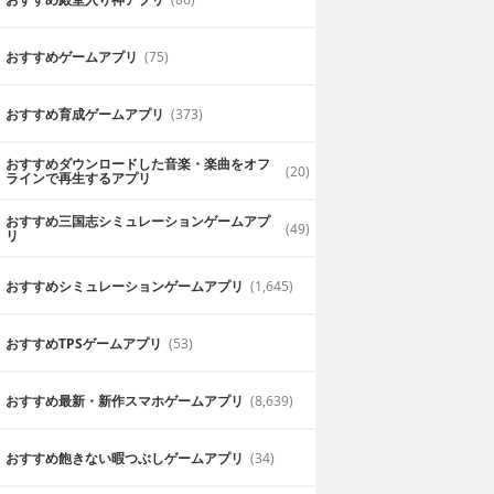
おすすめゲームアプリ
(75)
おすすめ育成ゲームアプリ
(373)
おすすめダウンロードした音楽・楽曲をオフ
(20)
ラインで再生するアプリ
おすすめ三国志シミュレーションゲームアプ
(49)
リ
おすすめシミュレーションゲームアプリ
(1,645)
おすすめTPSゲームアプリ
(53)
おすすめ最新・新作スマホゲームアプリ
(8,639)
おすすめ飽きない暇つぶしゲームアプリ
(34)