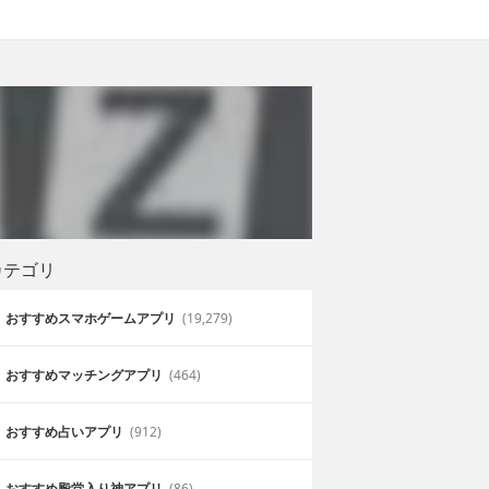
カテゴリ
おすすめスマホゲームアプリ
(19,279)
おすすめマッチングアプリ
(464)
おすすめ占いアプリ
(912)
おすすめ殿堂入り神アプリ
(86)