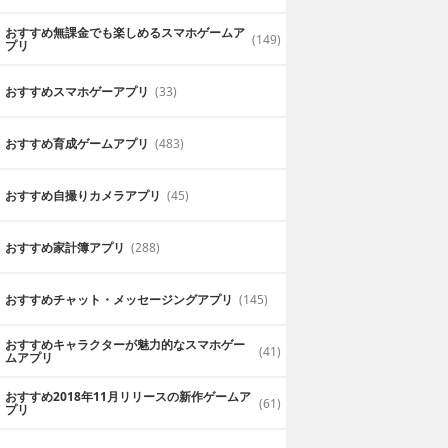
おすすめ無課金でも楽しめるスマホゲームア
(149)
プリ
おすすめスマホゲーアプリ
(33)
おすすめ育成ゲームアプリ
(483)
おすすめ自撮りカメラアプリ
(45)
おすすめ家計簿アプリ
(288)
おすすめチャット・メッセージングアプリ
(145)
おすすめキャラクターが魅力的なスマホゲー
(41)
ムアプリ
おすすめ2018年11月リリースの新作ゲームア
(61)
プリ