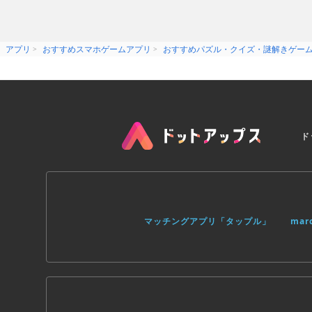
アプリ
おすすめスマホゲームアプリ
おすすめパズル・クイズ・謎解きゲー
ド
マッチングアプリ「タップル」
ma