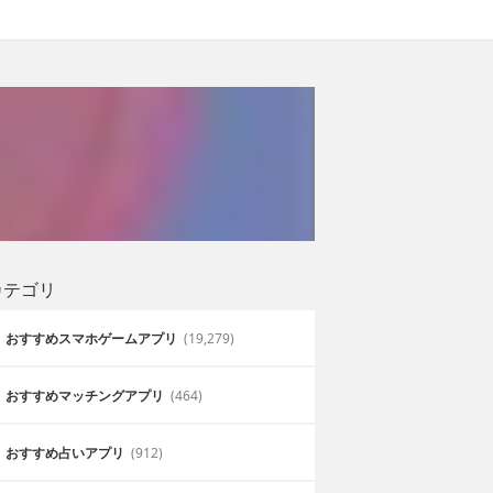
カテゴリ
おすすめスマホゲームアプリ
(19,279)
おすすめマッチングアプリ
(464)
おすすめ占いアプリ
(912)