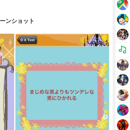
ーンショット