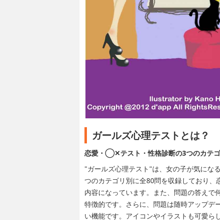
ガールズ心理テストとは？
恋愛・◯✕テスト・性格診断の3つのカテゴ
"ガールズ心理テスト"は、女の子が気にな
つのカテゴリ別に全80問を収録しており、恋
内容になっています。また、問題の答えで
特徴的です。さらに、問題は随時アップデ
い機能です。アイコンやイラストも可愛ら