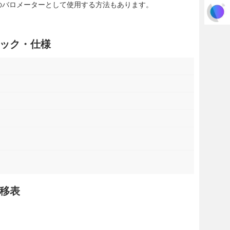
のバロメーターとして使用する方法もあります。
ック・仕様
移表