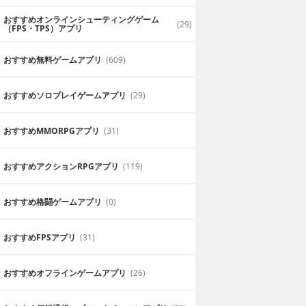
おすすめオンラインシューティングゲーム
(29)
（FPS・TPS）アプリ
おすすめ無料ゲームアプリ
(609)
おすすめソロプレイゲームアプリ
(29)
おすすめ MMORPGアプリ
(31)
おすすめアクションRPGアプリ
(119)
おすすめ格闘ゲームアプリ
(0)
おすすめFPSアプリ
(31)
おすすめオフラインゲームアプリ
(26)