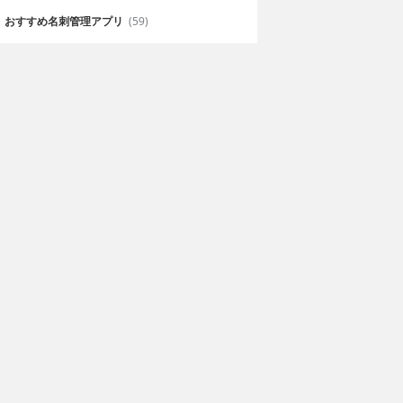
おすすめ名刺管理アプリ
(59)