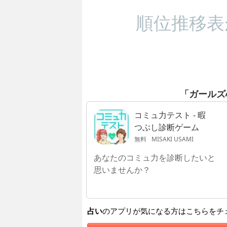
順位推移表
「ガールズ
コミュ力テスト - 暇
つぶし診断ゲーム
無料
MISAKI USAMI
あなたのコミュ力を診断したいと
思いませんか？
占い
のアプリが気になる方はこちらをチ