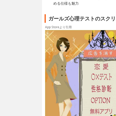
める仕様も魅力
ガールズ心理テストのスクリ
App Storeより引用