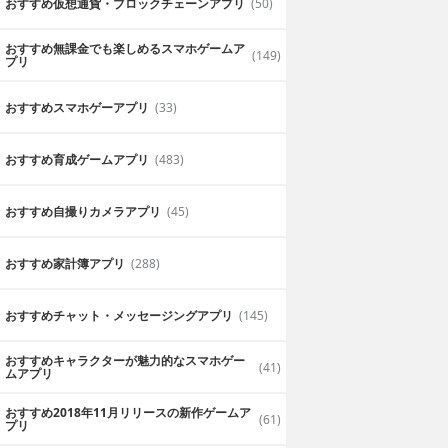
おすすめ仮想通貨・ブロックチェーンアプリ
(50)
おすすめ無課金でも楽しめるスマホゲームア
(149)
プリ
おすすめスマホゲーアプリ
(33)
おすすめ育成ゲームアプリ
(483)
おすすめ自撮りカメラアプリ
(45)
おすすめ家計簿アプリ
(288)
おすすめチャット・メッセージングアプリ
(145)
おすすめキャラクターが魅力的なスマホゲー
(41)
ムアプリ
おすすめ2018年11月リリースの新作ゲームア
(61)
プリ