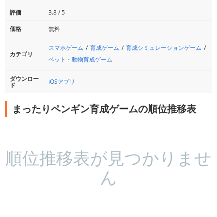
評価
3.8 / 5
価格
無料
スマホゲーム
育成ゲーム
育成シミュレーションゲーム
カテゴリ
ペット・動物育成ゲーム
ダウンロー
iOSアプリ
ド
まったりペンギン育成ゲームの順位推移表
順位推移表が見つかりませ
ん