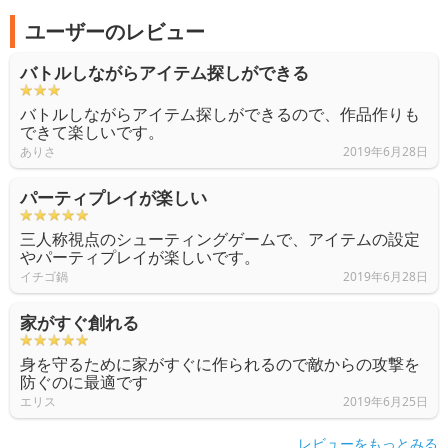
ユーザーのレビュー
バトルしながらアイテム探しができる
バトルしながらアイテム探しができるので、作品作りも
できて楽しいです。
ありさ
2019年6月28日
パーティプレイが楽しい
三人称視点のシューティングゲームで、アイテムの設定
やパーティプレイが楽しいです。
イチゴ鍋
2019年6月28日
家がすぐ創れる
身を守るために家がすぐに作られるので敵からの攻撃を
防ぐのに最適です
エリス
2019年6月25日
レビューをもっとみる