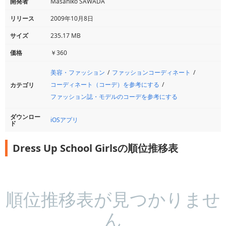
開発者
Masahiko SAWADA
リリース
2009年10月8日
サイズ
235.17 MB
価格
￥360
美容・ファッション
ファッションコーディネート
コーディネート（コーデ）を参考にする
カテゴリ
ファッション誌・モデルのコーデを参考にする
ダウンロー
iOSアプリ
ド
Dress Up School Girlsの順位推移表
順位推移表が見つかりませ
ん