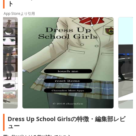
ト
App Storeより引用
Dress Up School Girlsの特徴・編集部レビ
ュー