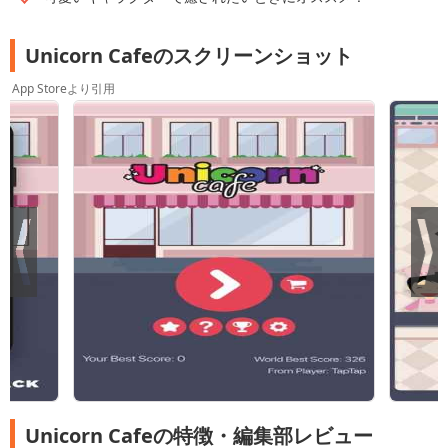
Unicorn Cafeのスクリーンショット
App Storeより引用
Unicorn Cafeの特徴・編集部レビュー