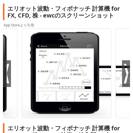
エリオット波動・フィボナッチ 計算機 for
FX, CFD, 株 - ewcのスクリーンショット
App Storeより引用
エリオット波動・フィボナッチ 計算機 for