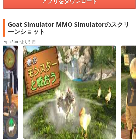
アプリをダウンロード
Goat Simulator MMO Simulatorのスクリ
ーンショット
App Storeより引用