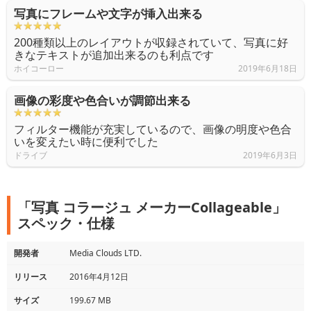
写真にフレームや文字が挿入出来る
200種類以上のレイアウトが収録されていて、写真に好
きなテキストが追加出来るのも利点です
ホイコーロー
2019年6月18日
画像の彩度や色合いが調節出来る
フィルター機能が充実しているので、画像の明度や色合
いを変えたい時に便利でした
ドライブ
2019年6月3日
「写真 コラージュ メーカーCollageable」
スペック・仕様
開発者
Media Clouds LTD.
リリース
2016年4月12日
サイズ
199.67 MB