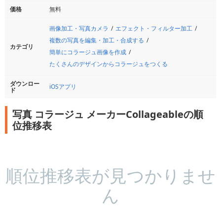
価格
無料
画像加工・写真カメラ
エフェクト・フィルター加工
複数の写真を編集・加工・合成する
カテゴリ
簡単にコラージュ画像を作成
たくさんのデザインからコラージュをつくる
ダウンロー
iOSアプリ
ド
写真 コラージュ メーカーCollageableの順
位推移表
順位推移表が見つかりませ
ん